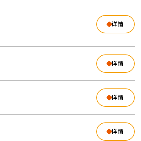
详情
详情
详情
详情