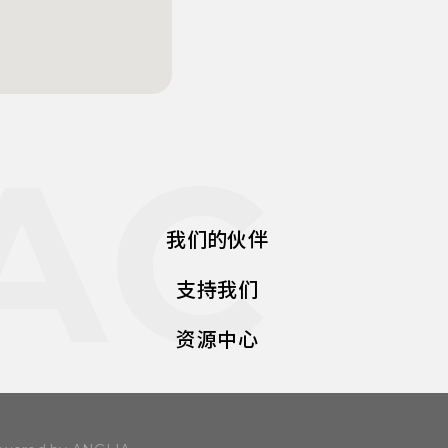
AC
我们的伙伴
支持我们
资源中心