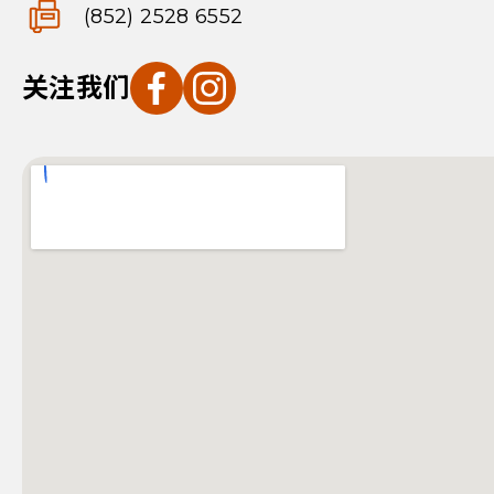
(852) 2528 6552
关注我们