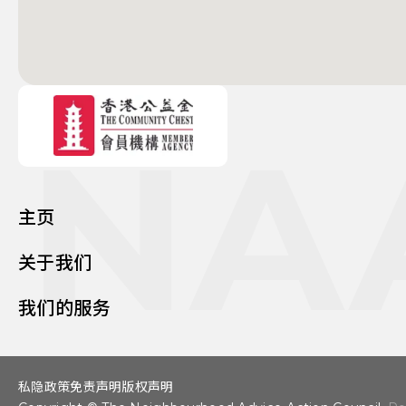
NA
主页
关于我们
我们的服务
私隐政策
免责声明
版权声明