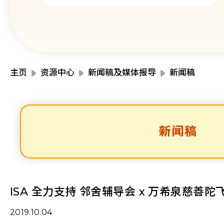
主页
资源中心
新闻稿及媒体报导
新闻稿
新闻稿
ISA 全力支持 邻舍辅导会 x 万希泉慈善
2019.10.04