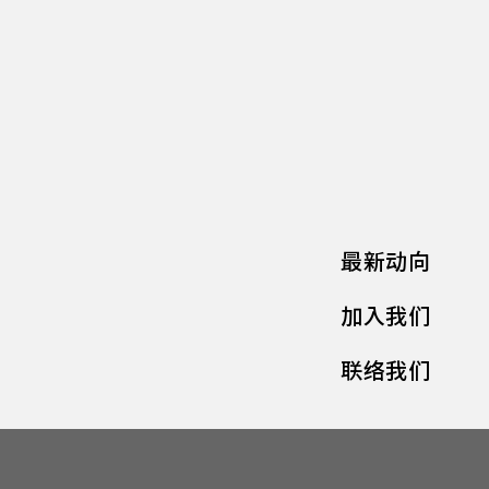
最新动向
加入我们
联络我们