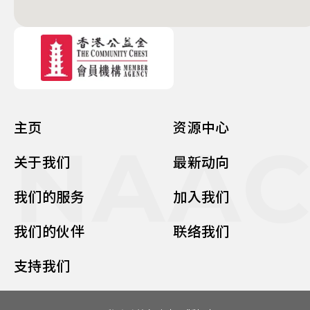
主页
资源中心
NAA
关于我们
最新动向
我们的服务
加入我们
我们的伙伴
联络我们
支持我们