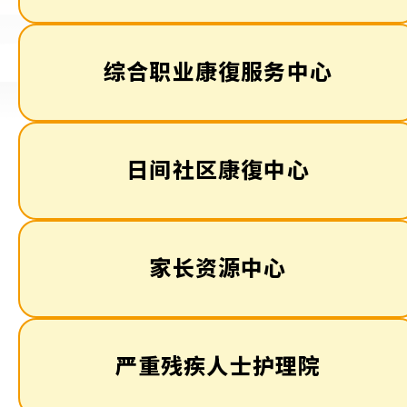
综合职业康復服务中心
日间社区康復中心
家长资源中心
严重残疾人士护理院