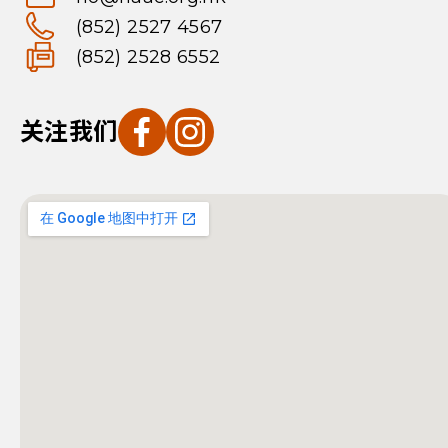
(852) 2527 4567
(852) 2528 6552
关注我们