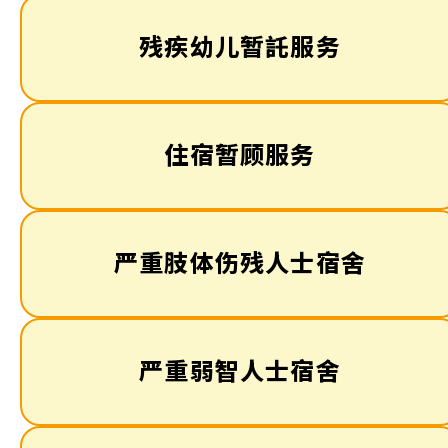
残疾幼儿暂託服务
住宿暂顾服务
严重肢体伤残人士宿舍
严重弱智人士宿舍