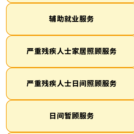
辅助就业服务
严重残疾人士家居照顾服务
严重残疾人士日间照顾服务
日间暂顾服务