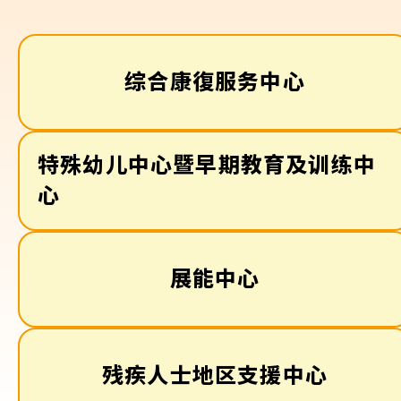
综合康復服务中心
特殊幼儿中心暨早期教育及训练中
心
展能中心
残疾人士地区支援中心