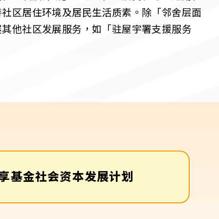
善社区居住环境及居民生活质素。除「邻舍层面
展其他社区发展服务，如「驻屋宇署支援服务
享基金社会资本发展计划