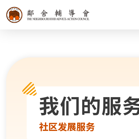
同为世界添笑
我们的服
社区发展服务