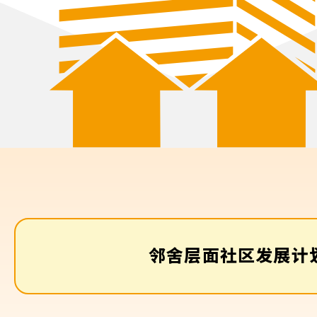
邻舍层面社区发展计