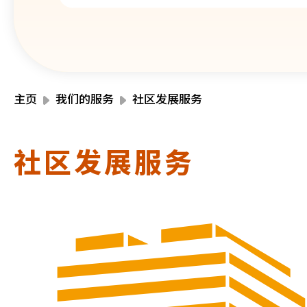
主页
我们的服务
社区发展服务
社区发展服务