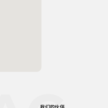
我们的伙伴