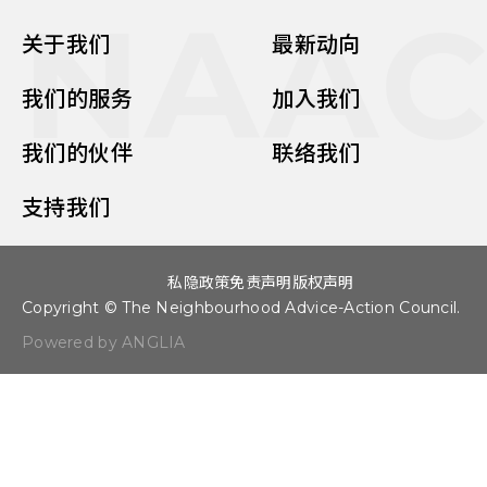
NAA
关于我们
最新动向
我们的服务
加入我们
我们的伙伴
联络我们
支持我们
私隐政策
免责声明
版权声明
Copyright © The Neighbourhood Advice-Action Council.
Powered by ANGLIA