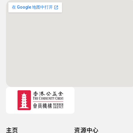
主页
资源中心