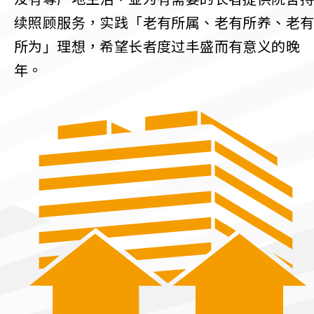
续照顾服务，实践「老有所属、老有所养、老
所为」理想，希望长者度过丰盛而有意义的晚
年。