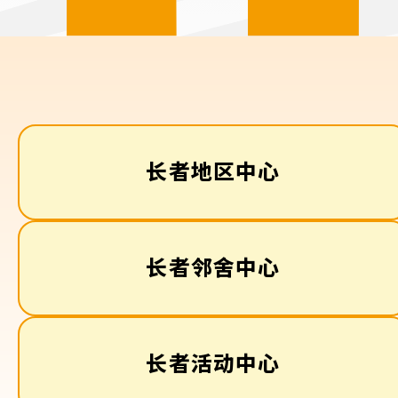
长者地区中心
长者邻舍中心
长者活动中心