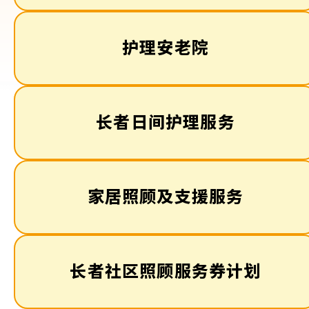
护理安老院
长者日间护理服务
家居照顾及支援服务
长者社区照顾服务券计划