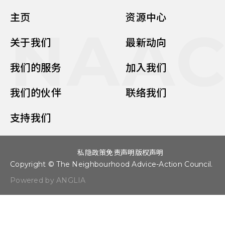
主页
资源中心
NAA
关于我们
最新动向
我们的服务
加入我们
我们的伙伴
联络我们
支持我们
私隐政策
免责声明
版权声明
Copyright © The Neighbourhood Advice-Action Council.
Powered by ANGLIA