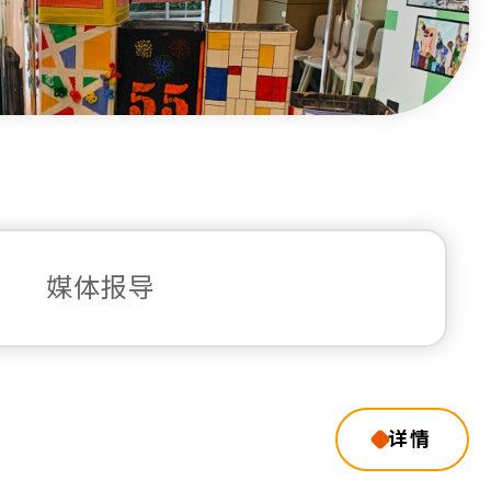
媒体报导
详情