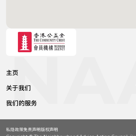
NA
主页
关于我们
我们的服务
私隐政策
免责声明
版权声明