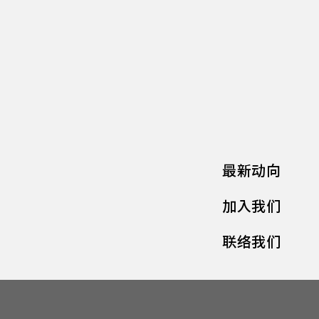
最新动向
加入我们
联络我们