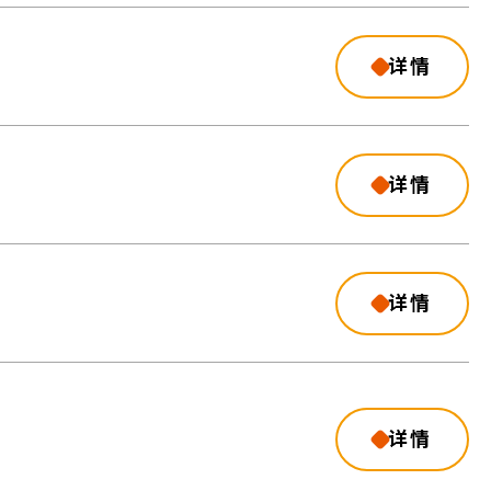
详情
详情
详情
详情