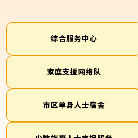
综合服务中心
家庭支援网络队
市区单身人士宿舍