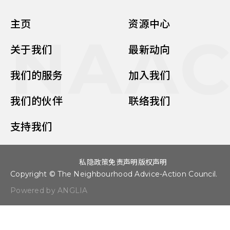
主页
资源中心
NAA
关于我们
最新动向
我们的服务
加入我们
我们的伙伴
联络我们
支持我们
私隐政策
免责声明
版权声明
Copyright © The Neighbourhood Advice-Action Council.
Powered by ANGLIA