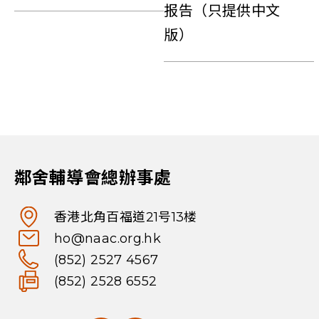
报告（​只提供中文
版）
鄰舍輔導會總辦事處
香港北角百福道21号13楼
ho@naac.org.hk
(852) 2527 4567
(852) 2528 6552