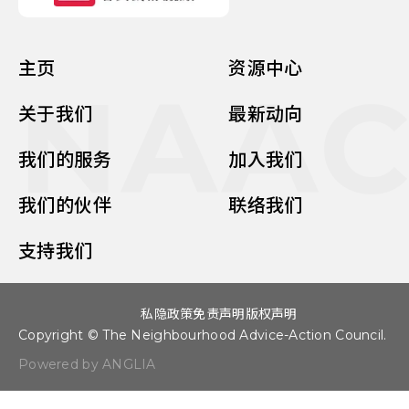
主页
资源中心
NAA
关于我们
最新动向
我们的服务
加入我们
我们的伙伴
联络我们
支持我们
私隐政策
免责声明
版权声明
Copyright © The Neighbourhood Advice-Action Council.
Powered by ANGLIA