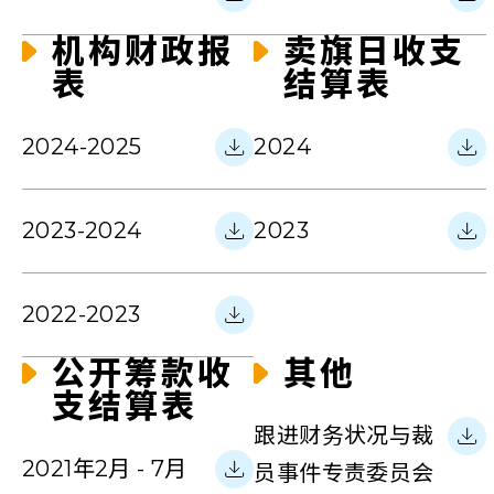
机构财政报
卖旗日收支
表
结算表
2024-2025
2024
2023-2024
2023
2022-2023
公开筹款收
其他
支结算表
跟进财务状况与裁
2021年2月 - 7月
员事件专责委员会