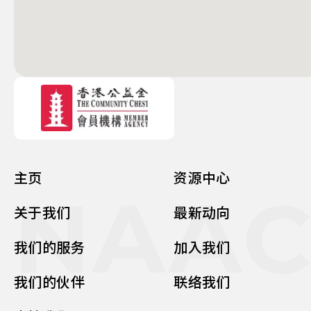
主页
资源中心
NAA
关于我们
最新动向
我们的服务
加入我们
我们的伙伴
联络我们