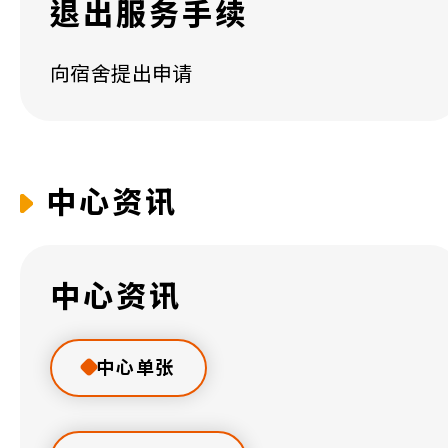
退出服务手续
向宿舍提出申请
中心资讯
中心资讯
​中心单张