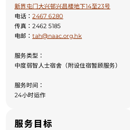
新界屯门大兴邨兴昌楼地下14至23号
电话：
2467 6280
传真：2462 5185
电邮：
tah@naac.org.hk
服务类型：
中度弱智人士宿舍（附设住宿暂顾服务）
服务时间：
24小时运作
服务目标