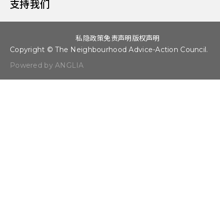
支持我们
私隐政策
免责声明
版权声明
Copyright © The Neighbourhood Advice-Action Council.
Powered by ANGLIA