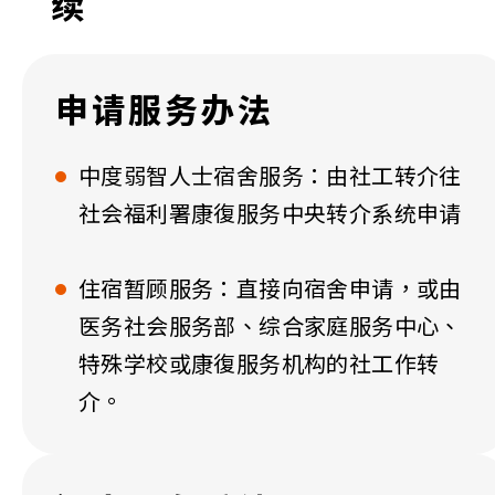
续
申请服务办法
中度弱智人士宿舍服务：由社工转介往
社会福利署康復服务中央转介系统申请
住宿暂顾服务：直接向宿舍申请，或由
医务社会服务部、综合家庭服务中心、
特殊学校或康復服务机构的社工作转
介。