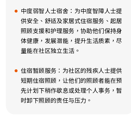
中度弱智人士宿舍：为中度智障人士提
供安全、舒适及家居式住宿服务、起居
照顾支援和护理服务，协助他们保持身
体健康，发展潜能，提升生活质素，尽
量能在社区独立生活。
住宿暂顾服务：为社区的残疾人士提供
短期住宿照顾，让他们的照顾者能在预
先计划下稍作歇息或处理个人事务，暂
时卸下照顾的责任与压力。