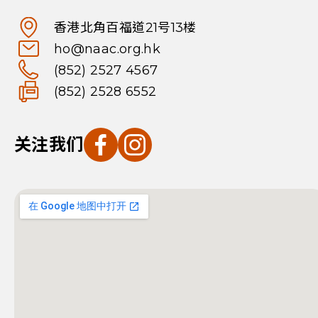
香港北角百福道21号13楼
ho@naac.org.hk
(852) 2527 4567
(852) 2528 6552
关注我们