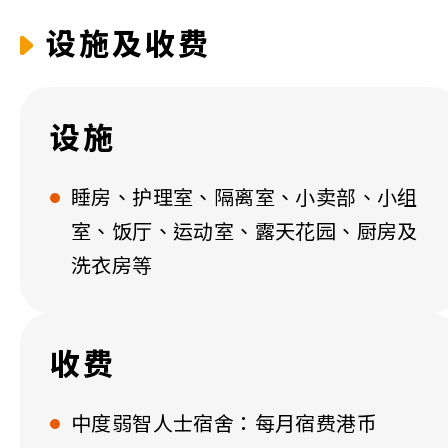
设施及收费
设施
睡房、护理室、隔离室、小卖部、小组
室、饭厅、运动室、露天花园、厨房及
洗衣房等
收费
中度弱智人士宿舍：每月宿费港币