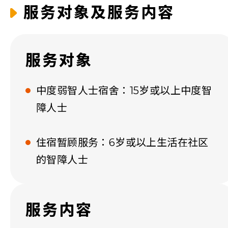
服务对象及服务内容
服务对象 ​
中度弱智人士宿舍：15岁或以上中度智
障人士
住宿暂顾服务：6岁或以上生活在社区
的智障人士
服务内容