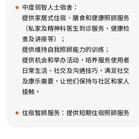
中度弱智人士宿舍：
提供家居式住宿、膳食和健康照顾服务
（私家及精神科医生到诊服务、健康检
查及讲座等）；
提供维持自我照顾能力的训练；
提供机会和举办活动，培养服务使用者
日常生活、社交及沟通技巧，满足社交
及康乐需要，让他们保持与社区和家人
接触。
住宿暂顾服务：提供短期住宿照顾服务