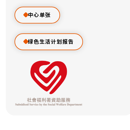
中心单张
绿色生活计划报告