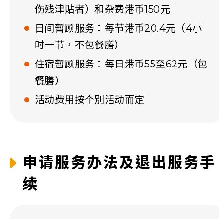
伤残津贴者）和杂费港币150元
日间暂顾服务：每节港币20.4元（4小
时一节，不包餐膳）
住宿暂顾服务：每日港币55至62元（包
餐膳）
活动费用按个別活动而定
申请服务办法及退出服务手
续