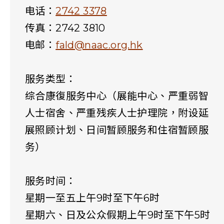
电话：
2742 3378
传真：2742 3810
电邮：
fald@naac.org.hk
服务类型：
综合康復服务中心（展能中心、严重弱智
人士宿舍、严重残疾人士护理院，附设延
展照顾计划、日间暂顾服务和住宿暂顾服
务）
服务时间：
星期一至五上午9时至下午6时
星期六、日及公众假期上午9时至下午5时