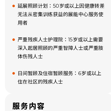
延展照顾计划：50岁或以上因健康转差
无法从密集训练获益的展能中心服务使
用者
严重残疾人士护理院：15岁或以上需要
深入起居照顾的严重智障人士或严重肢
体伤残人士
日间暂顾及住宿暂顾服务：6岁或以上
住在社区的残疾人士
服务内容