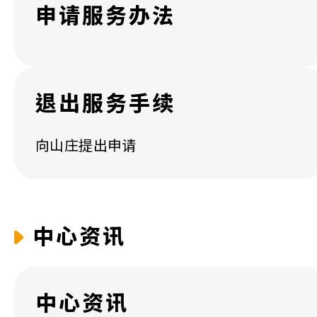
申请服务办法
退出服务手续
向山庄提出申请
中心资讯
中心资讯