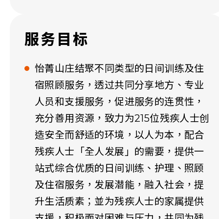
服务目标
怡菁山庄结聚不同类型的日间训练及住
宿照顾服务，透过共同分享地方、专业
人员和支援服务，促进服务的连贯性，
充分善用资源，致力为215位残疾人士创
造安全而舒适的环境，以人为本，配合
残疾人士「全人发展」的需要，提供一
站式综合优质的日间训练、护理、照顾
及住宿服务，发展潜能，融入社会，提
升生活质素；並为残疾人士的家属提供
支援，积极面对困难与压力，共同为残