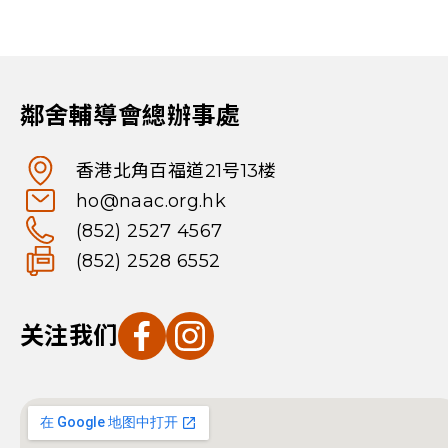
鄰舍輔導會總辦事處
香港北角百福道21号13楼
ho@naac.org.hk
(852) 2527 4567
(852) 2528 6552
关注我们