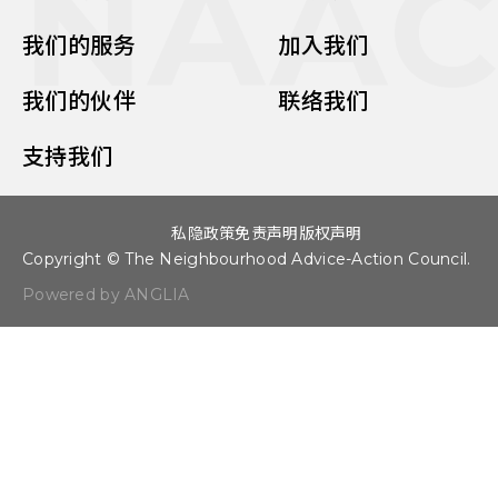
NAA
我们的服务
加入我们
我们的伙伴
联络我们
支持我们
私隐政策
免责声明
版权声明
Copyright © The Neighbourhood Advice-Action Council.
Powered by ANGLIA