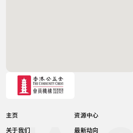
主页
资源中心
关于我们
最新动向