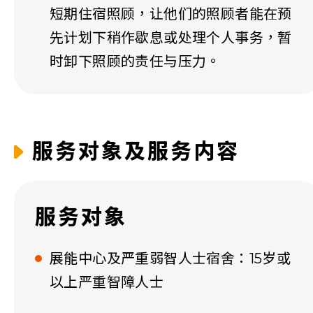
短期住宿照顾，让他们的照顾者能在预
先计划下稍作歇息或处理个人事务，暂
时卸下照顾的责任与压力。
服务对象及服务内容
服务对象
展能中心及严重弱智人士宿舍：15岁或
以上严重智障人士