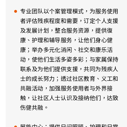
专业团队以个案管理模式，为服务使用
者评估残疾程度和需要，订定个人支援
及发展计划，整合服务资源，提供復
康、护理和辅导服务，让他们身心健
康；举办多元化消闲、社交和康乐活
动，使他们生活多姿多彩；与家属保持
联系及为他们提供支援，共同为残疾人
士的成长努力；透过社区教育、义工和
共融活动，加强服务使用者与外界接
触，让社区人士认识及接纳他们，达致
伤健共融。