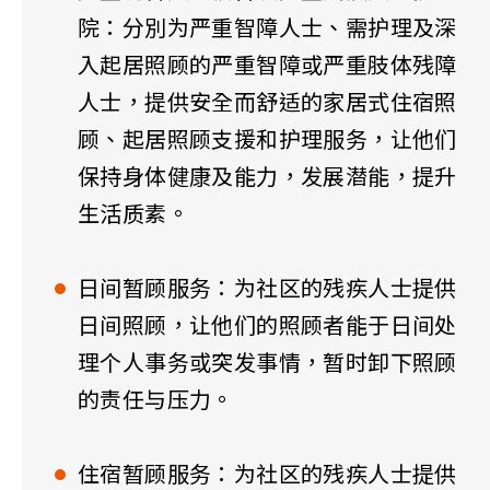
院：分別为严重智障人士、需护理及深
入起居照顾的严重智障或严重肢体残障
人士，提供安全而舒适的家居式住宿照
顾、起居照顾支援和护理服务，让他们
保持身体健康及能力，发展潜能，提升
生活质素。
日间暂顾服务：为社区的残疾人士提供
日间照顾，让他们的照顾者能于日间处
理个人事务或突发事情，暂时卸下照顾
的责任与压力。
住宿暂顾服务：为社区的残疾人士提供