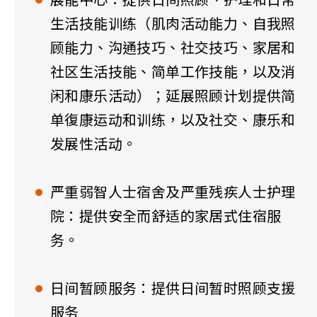
展能中心：提供日间照顾、护理和日常
生活技能训练（肌肉活动能力、自我照
顾能力、沟通技巧、社交技巧、家居和
社区生活技能、简单工作技能，以及消
闲和康乐活动）；延展照顾计划提供简
单復康运动和训练，以及社交、康乐和
发展性活动。
严重弱智人士宿舍及严重残疾人士护理
院：提供安全而舒适的家居式住宿服
务。
日间暂顾服务：提供日间暂时照顾支援
服务