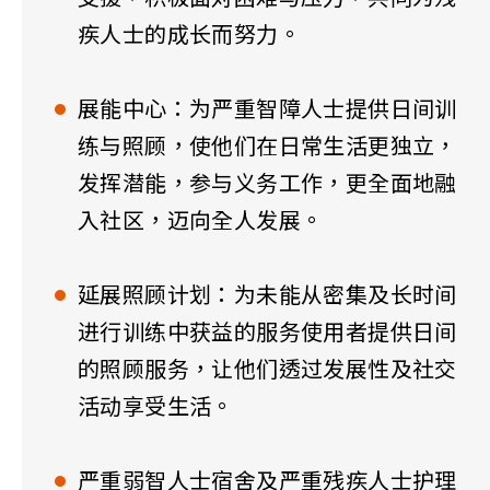
疾人士的成长而努力。
展能中心：为严重智障人士提供日间训
练与照顾，使他们在日常生活更独立，
发挥潜能，参与义务工作，更全面地融
入社区，迈向全人发展。
延展照顾计划：为未能从密集及长时间
进行训练中获益的服务使用者提供日间
的照顾服务，让他们透过发展性及社交
活动享受生活。
严重弱智人士宿舍及严重残疾人士护理