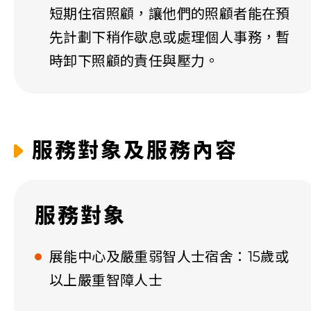
短期住宿照顧，讓他們的照顧者能在預
先計劃下稍作歇息或處理個人事務，暫
時卸下照顧的責任與壓力。
服務對象及服務內容
服務對象
展能中心及嚴重弱智人士宿舍：15歲或
以上嚴重智障人士