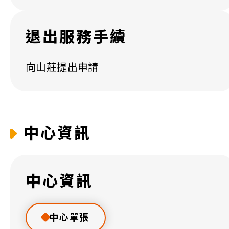
退出服務手續
向山莊提出申請
中心資訊
中心資訊
中心單張