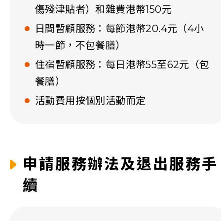
傷殘津貼者）和雜費港幣150元
日間暫顧服務：每節港幣20.4元（4小
時一節，不包餐膳）
住宿暫顧服務：每日港幣55至62元（包
餐膳）
活動費用按個別活動而定
申請服務辦法及退出服務手
續