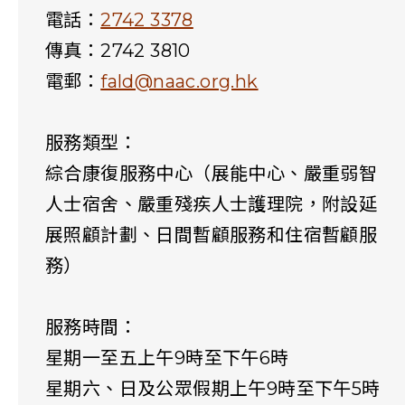
電話：
2742 3378
傳真：2742 3810
電郵：
fald@naac.org.hk
服務類型：
綜合康復服務中心（展能中心、嚴重弱智
人士宿舍、嚴重殘疾人士護理院，附設延
展照顧計劃、日間暫顧服務和住宿暫顧服
務）
服務時間：
星期一至五上午9時至下午6時
星期六、日及公眾假期上午9時至下午5時