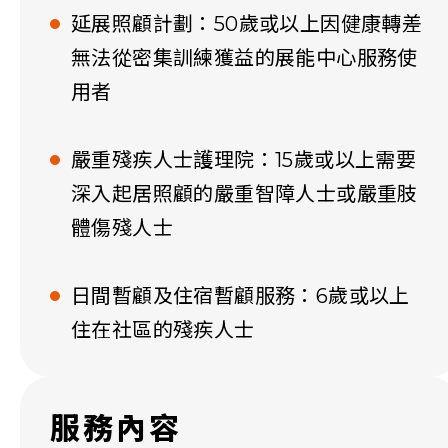
延展照顧計劃：50歲或以上因健康轉差
無法從密集訓練獲益的展能中心服務使
用者
嚴重殘疾人士護理院：15歲或以上需要
深入起居照顧的嚴重智障人士或嚴重肢
體傷殘人士
日間暫顧及住宿暫顧服務：6歲或以上
住在社區的殘疾人士
服務內容