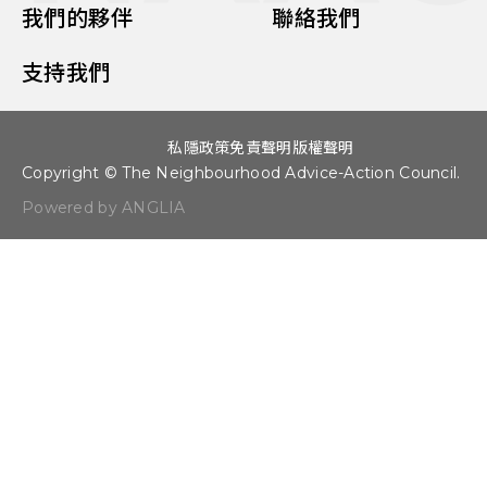
我們的夥伴
聯絡我們
支持我們
私隱政策
免責聲明
版權聲明
Copyright © The Neighbourhood Advice-Action Council.
Powered by ANGLIA