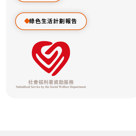
綠色生活計劃報告