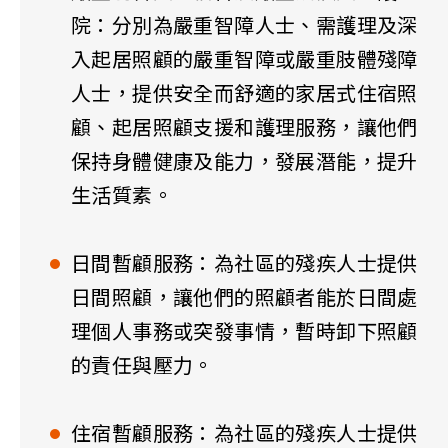
院：分別為嚴重智障人士、需護理及深
入起居照顧的嚴重智障或嚴重肢體殘障
人士，提供安全而舒適的家居式住宿照
顧、起居照顧支援和護理服務，讓他們
保持身體健康及能力，發展潛能，提升
生活質素。
日間暫顧服務：為社區的殘疾人士提供
日間照顧，讓他們的照顧者能於日間處
理個人事務或突發事情，暫時卸下照顧
的責任與壓力。
住宿暫顧服務：為社區的殘疾人士提供