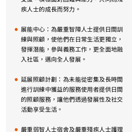
疾人士的成長而努力。
展能中心：為嚴重智障人士提供日間訓
練與照顧，使他們在日常生活更獨立，
發揮潛能，參與義務工作，更全面地融
入社區，邁向全人發展。
延展照顧計劃：為未能從密集及長時間
進行訓練中獲益的服務使用者提供日間
的照顧服務，讓他們透過發展性及社交
活動享受生活。
嚴重弱智人士宿舍及嚴重殘疾人士護理