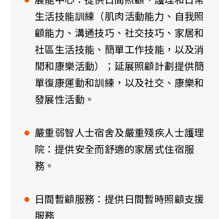
展能中心：提供日間照顧、護理和日常
生活技能訓練（肌肉活動能力、自我照
顧能力、溝通技巧、社交技巧、家居和
社區生活技能、簡單工作技能，以及消
閒和康樂活動）；延展照顧計劃提供簡
單復康運動和訓練，以及社交、康樂和
發展性活動。
嚴重弱智人士宿舍及嚴重殘疾人士護理
院：提供安全而舒適的家居式住宿服
務。
日間暫顧服務：提供日間暫時照顧支援
服務