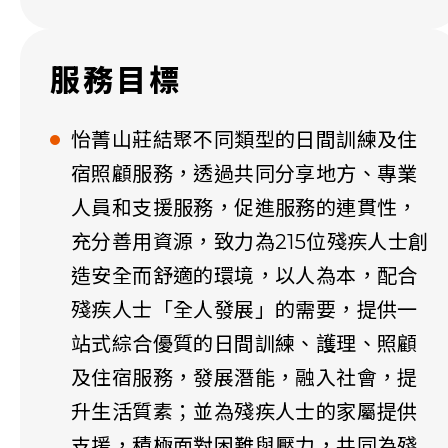
服務目標
怡菁山莊結聚不同類型的日間訓練及住
宿照顧服務，透過共同分享地方、專業
人員和支援服務，促進服務的連貫性，
充分善用資源，致力為215位殘疾人士創
造安全而舒適的環境，以人為本，配合
殘疾人士「全人發展」的需要，提供一
站式綜合優質的日間訓練、護理、照顧
及住宿服務，發展潛能，融入社會，提
升生活質素；並為殘疾人士的家屬提供
支援，積極面對困難與壓力，共同為殘