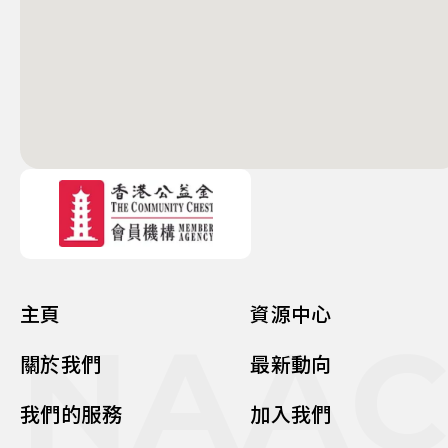
主頁
資源中心
NAA
關於我們
最新動向
我們的服務
加入我們