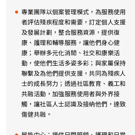
專業團隊以個案管理模式，為服務使用
者評估殘疾程度和需要，訂定個人支援
及發展計劃，整合服務資源，提供復
康、護理和輔導服務，讓他們身心健
康；舉辦多元化消閒、社交和康樂活
動，使他們生活多姿多彩；與家屬保持
聯繫及為他們提供支援，共同為殘疾人
士的成長努力；透過社區教育、義工和
共融活動，加強服務使用者與外界接
觸，讓社區人士認識及接納他們，達致
傷健共融。