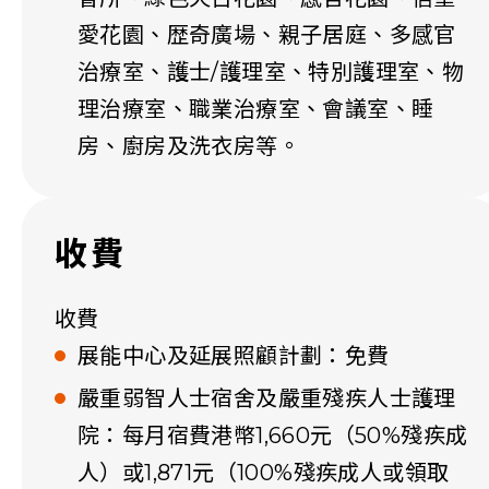
愛花園、歴奇廣場、親子居庭、多感官
治療室、護士/護理室、特別護理室、物
理治療室、職業治療室、會議室、睡
房、廚房及洗衣房等。
收費
收費
展能中心及延展照顧計劃：免費
嚴重弱智人士宿舍及嚴重殘疾人士護理
院：每月宿費港幣1,660元（50%殘疾成
人）或1,871元（100%殘疾成人或領取