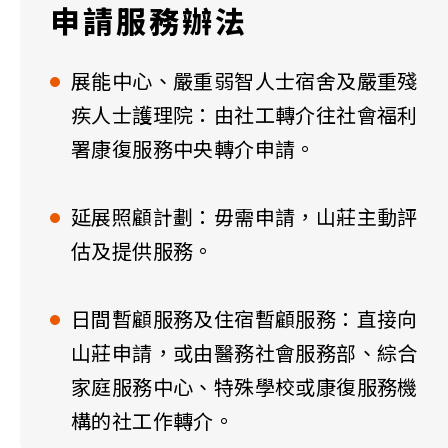
申請服務辦法
展能中心、嚴重弱智人士宿舍及嚴重殘
疾人士護理院：由社工轉介往社會福利
署康復服務中央轉介申請。
延展照顧計劃：毋需申請，山莊主動評
估及提供服務。
日間暫顧服務及住宿暫顧服務：直接向
山莊申請，或由醫務社會服務部、綜合
家庭服務中心、特殊學校或康復服務機
構的社工作轉介。