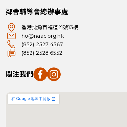
鄰舍輔導會總辦事處
香港北角百福道21號13樓
ho@naac.org.hk
(852) 2527 4567
(852) 2528 6552
關注我們