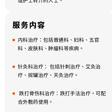
或护士转介的人士。
服务内容
内科治疗：包括普通科、妇科、五官
科、皮肤科、肿瘤科等疾病。
针灸科治疗​： 包括针刺治疗、艾灸治
疗、拔罐治疗、天灸治疗。
跌打骨伤科治疗​：跌打手法治疗，可配
合外敷药使用。