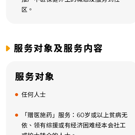
区。
服务对象及服务内容
服务对象
任何人士
「赠医施药」服务：60岁或以上贫病无
依、领有综援或有经济困难经本会社工