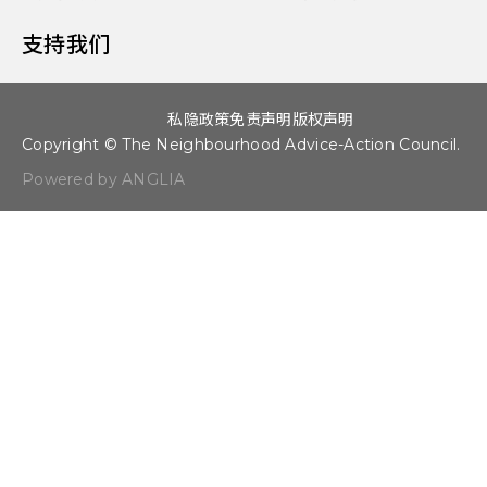
支持我们
私隐政策
免责声明
版权声明
Copyright © The Neighbourhood Advice-Action Council.
Powered by ANGLIA