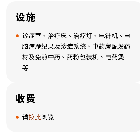
设施
诊症室、治疗床、治疗灯、电针机、电
脑病歷纪录及诊症系统、中药房配发药
材及免煎中药、药粉包装机、电药煲
等。
收费
请
按此
浏览