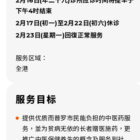
2月16日(年二十九)诊所应诊时间将提早于
下午4时结束
2月17日(初一)至2月22日(初六)休诊
2月23日(星期一)回復正常服务
服务区域：
全港
服务目标
提供优质而普罗市民能负担的中医药服
务，並为贫病无依的长者赠医施药，更
推广中医保健养生的概念及服务到社