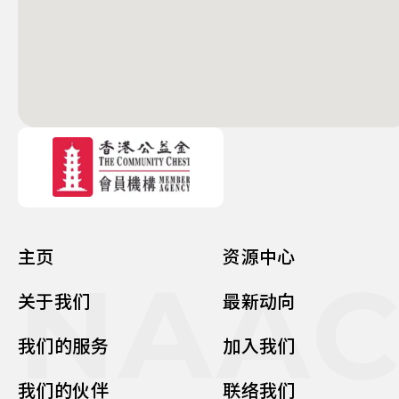
主页
资源中心
NAA
关于我们
最新动向
我们的服务
加入我们
我们的伙伴
联络我们