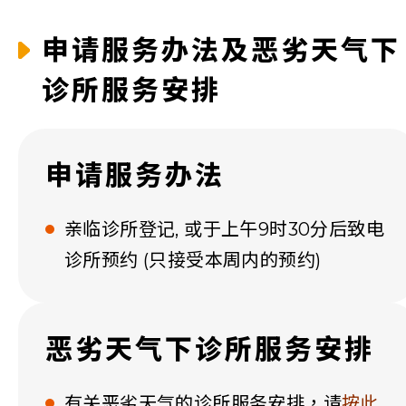
申请服务办法及恶劣天气下
诊所服务安排
申请服务办法
亲临诊所登记, 或于上午9时30分后致电
诊所预约 (只接受本周内的预约)
恶劣天气下诊所服务安排
有关恶劣天气的诊所服务安排，请
按此