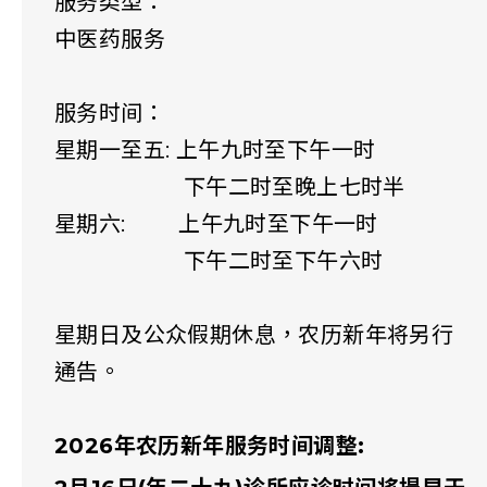
服务类型：
中医药服务
服务时间：
星期一至五: 上午九时至下午一时
下午二时至晚上七时半
星期六: 上午九时至下午一时
下午二时至下午六时
星期日及公众假期休息，农历新年将另行
通告。
2026年农历新年服务时间调整: