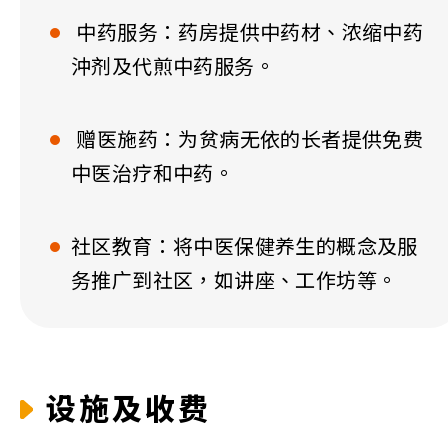
中药服务：药房提供中药材、浓缩中药
沖剂及代煎中药服务。
赠医施药：为贫病无依的长者提供免费
中医治疗和中药。​
社区教育：将中医保健养生的概念及服
务推广到社区，如讲座、工作坊等。
设施及收费