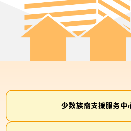
少数族裔支援服务中