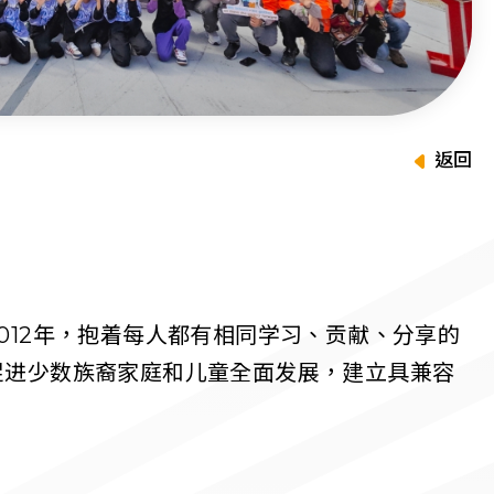
返回
012年，抱着每人都有相同学习、贡献、分享的
促进少数族裔家庭和儿童全面发展，建立具兼容