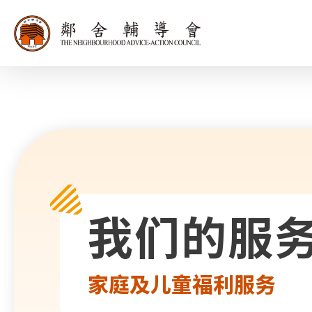
同为世界添笑
我们的服
家庭及儿童福利服务