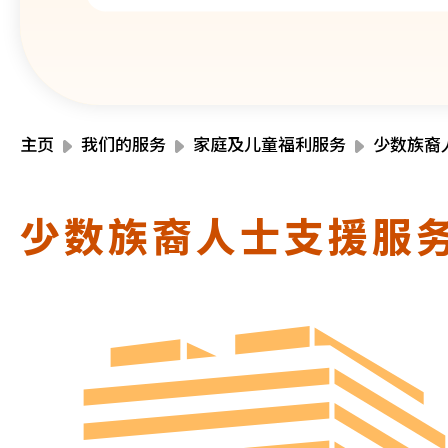
主页
我们的服务
家庭及儿童福利服务
少数族裔
少数族裔人士支援服