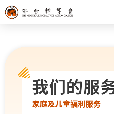
同为世界添笑
我们的服
家庭及儿童福利服务