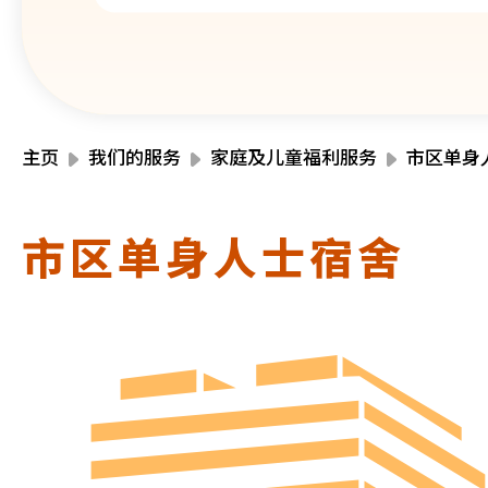
主页
我们的服务
家庭及儿童福利服务
市区单身
市区单身人士宿舍