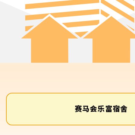
赛马会乐富宿舍