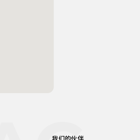
我们的伙伴