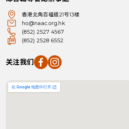
香港北角百福道21号13楼
ho@naac.org.hk
(852) 2527 4567
(852) 2528 6552
关注我们