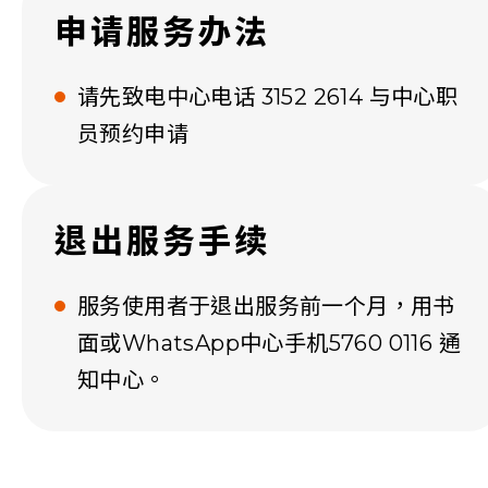
申请服务办法
请先致电中心电话 3152 2614 与中心职
员预约申请
退出服务手续
服务使用者于退出服务前一个月，用书
面或WhatsApp中心手机5760 0116 通
知中心。