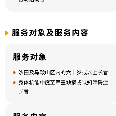
服务对象及服务内容
服务对象
沙田及马鞍山区内的六十岁或以上长者
身体机能中度至严重缺损或认知障碍症
长者