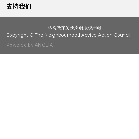
支持我们
私隐政策
免责声明
版权声明
Copyright © The Neighbourhood Advice-Action Council.
Powered by ANGLIA