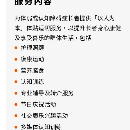
服务内容
为体弱或认知障碍症长者提供「以人为
本」体贴适切服务，以提升长者身心康健
及享受喜乐的群体生活，包括:
护理照顾
復康运动
营养膳食
认知训练
专业辅导及转介服务
节日庆祝活动
社交康乐兴趣活动
多媒体认知训练