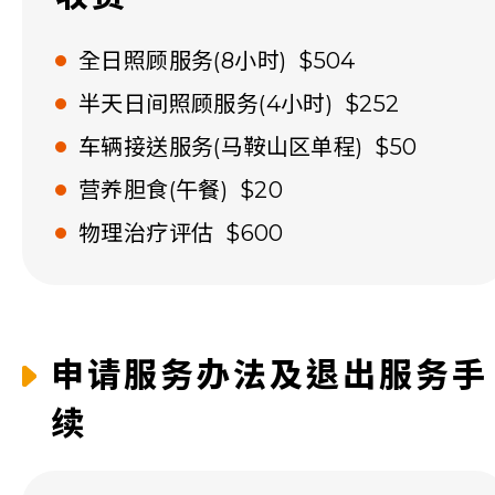
全日照顾服务(8小时) $504
半天日间照顾服务(4小时) $252
车辆接送服务(马鞍山区单程) $50
营养胆食(午餐) $20
物理治疗评估 $600
申请服务办法及退出服务手
续