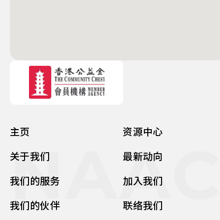
主页
资源中心
NAA
关于我们
最新动向
我们的服务
加入我们
我们的伙伴
联络我们