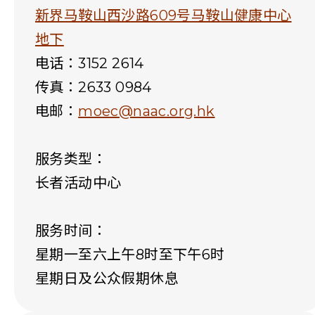
新界马鞍山西沙路609号马鞍山健康中心
地下
电话：
3152 2614
传真：
2633 0984
电邮：
moec@naac.org.hk
服务类型：
长者活动中心
服务时间：
星期一至六上午8时至下午6时
星期日及公众假期休息