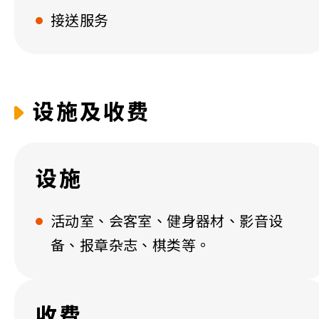
接送服务
设施及收费
设施
活动室、会客室、健身器材、影音设
备、报章杂志、棋类等。
收费