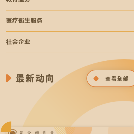
医疗衞生服务
社会企业
最新动向
查看全部