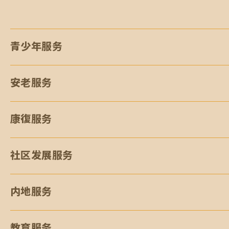
0
青少年服务
安老服务
康復服务
社区发展服务
内地服务
教育服务