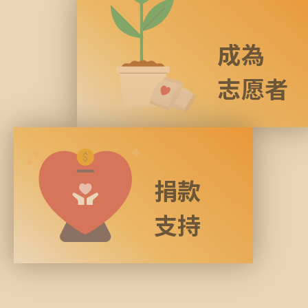
成為
志愿者
捐款
支持