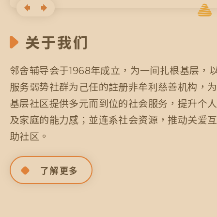
关于我们
邻舍辅导会于1968年成立，为一间扎根基层，
服务弱势社群为己任的註册非牟利慈善机构，
基层社区提供多元而到位的社会服务，提升个
及家庭的能力感；並连系社会资源，推动关爱
助社区。
了解更多