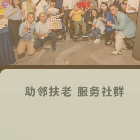
助邻扶老 服务社群