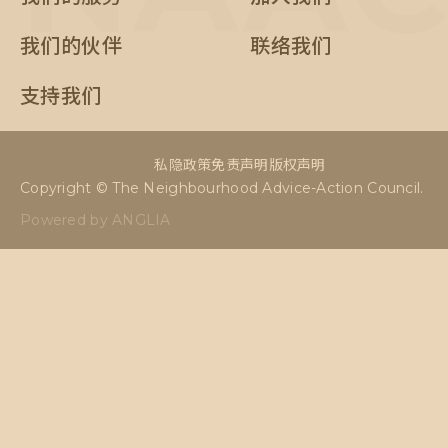
我们的伙伴
联络我们
支持我们
私隐政策
免责声明
版权声明
Copyright © The Neighbourhood Advice-Action Council.
Powered by ANGLIA