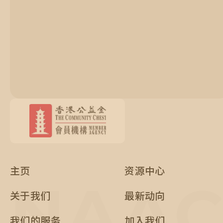
主页
资源中心
NAA
关于我们
最新动向
我们的服务
加入我们