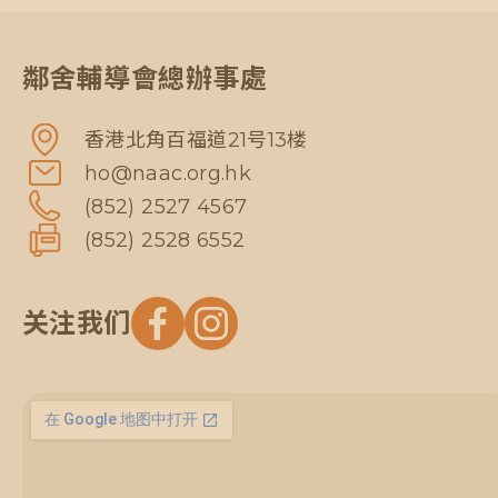
鄰舍輔導會總辦事處
香港北角百福道21号13楼
ho@naac.org.hk
(852) 2527 4567
(852) 2528 6552
关注我们