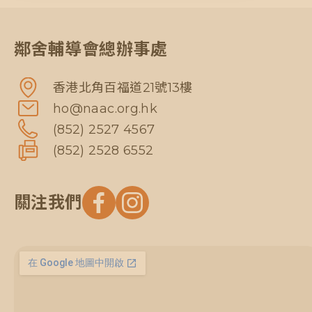
鄰舍輔導會總辦事處
香港北角百福道21號13樓
ho@naac.org.hk
(852) 2527 4567
(852) 2528 6552
關注我們