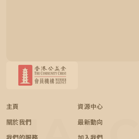
主頁
資源中心
NAA
關於我們
最新動向
我們的服務
加入我們