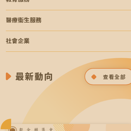
醫療衞生服務
社會企業
最新動向
查看全部