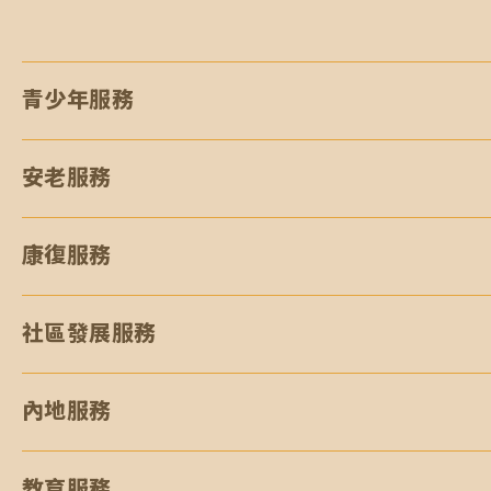
0
青少年服務
安老服務
康復服務
社區發展服務
內地服務
教育服務