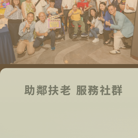
助鄰扶老 服務社群