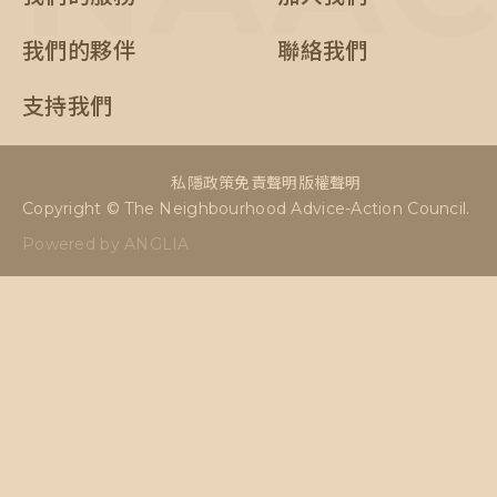
我們的夥伴
聯絡我們
支持我們
私隱政策
免責聲明
版權聲明
Copyright © The Neighbourhood Advice-Action Council.
Powered by ANGLIA