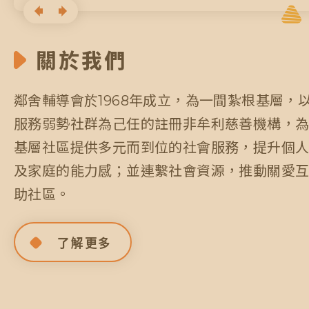
關於我們
鄰舍輔導會於1968年成立，為一間紮根基層，
服務弱勢社群為己任的註冊非牟利慈善機構，
基層社區提供多元而到位的社會服務，提升個
及家庭的能力感；並連繫社會資源，推動關愛
助社區。
了解更多