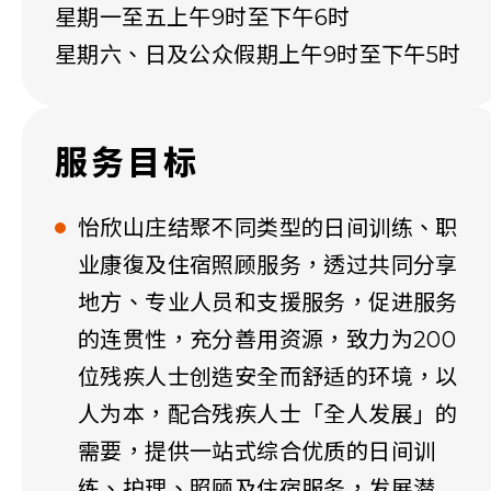
星期一至五上午9时至下午6时
星期六、日及公众假期上午9时至下午5时
服务目标
怡欣山庄结聚不同类型的日间训练、职
业康復及住宿照顾服务，透过共同分享
地方、专业人员和支援服务，促进服务
的连贯性，充分善用资源，致力为200
位残疾人士创造安全而舒适的环境，以
人为本，配合残疾人士「全人发展」的
需要，提供一站式综合优质的日间训
练、护理、照顾及住宿服务，发展潜