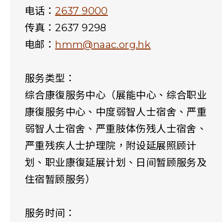
电话：
2637 9000
传真：2637 9298
电邮：
hmm@naac.org.hk
服务类型：
综合康復服务中心（展能中心、综合职业
康復服务中心、中度弱智人士宿舍、严重
弱智人士宿舍、严重肢体伤残人士宿舍、
严重残疾人士护理院，附设延展照顾计
划、职业康復延展计划、日间暂顾服务及
住宿暂顾服务）
服务时间：