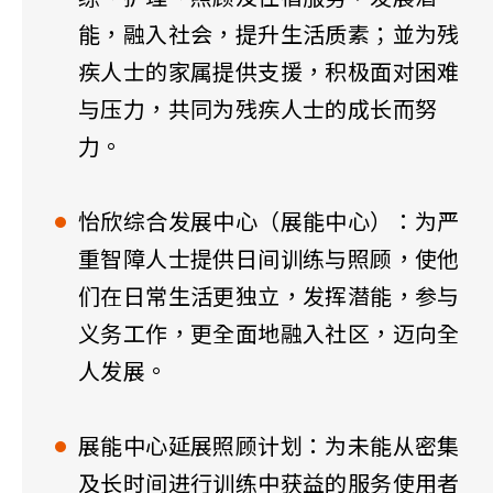
能，融入社会，提升生活质素；並为残
疾人士的家属提供支援，积极面对困难
与压力，共同为残疾人士的成长而努
力。
怡欣综合发展中心（展能中心）：为严
重智障人士提供日间训练与照顾，使他
们在日常生活更独立，发挥潜能，参与
义务工作，更全面地融入社区，迈向全
人发展。
展能中心延展照顾计划：为未能从密集
及长时间进行训练中获益的服务使用者