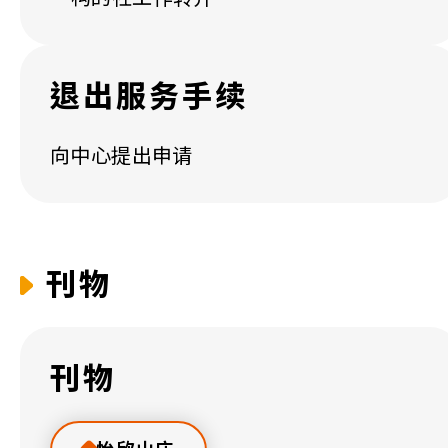
退出服务手续
向中心提出申请
刊物
刊物