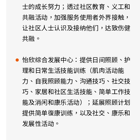
士的成长努力；透过社区教育、义工和
共融活动，加强服务使用者外界接触，
让社区人士认识及接纳他们，达致伤健
共融。
怡欣综合发展中心：提供日间照顾、护
理和日常生活技能训练（肌肉活动能
力、自我照顾能力、沟通技巧、社交技
巧、家居和社区生活技能、简单工作技
能及消闲和康乐活动）；延展照顾计划
提供简单復康训练，以及社交、康乐和
发展性活动。