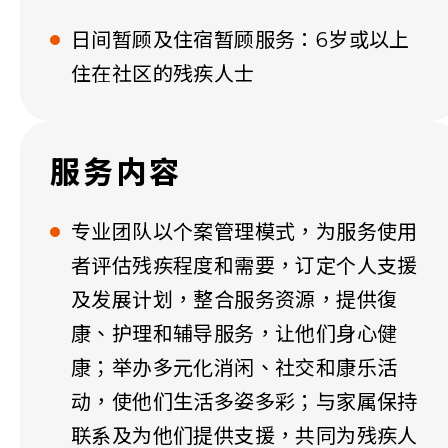
日间暂顾及住宿暂顾服务：6岁或以上
住在社区的残疾人士
服务内容
专业团队以个案管理模式，为服务使用
者评估残疾程度和需要，订定个人支援
及发展计划，整合服务资源，提供復
康、护理和辅导服务，让他们身心健
康；举办多元化消闲、社交和康乐活
动，使他们生活多姿多彩；与家属保持
联系及为他们提供支援，共同为残疾人