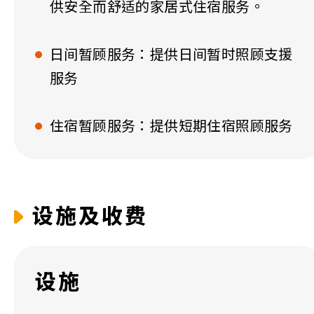
供安全而舒适的家居式住宿服务。
日间暂顾服务：提供日间暂时照顾支援
服务
住宿暂顾服务：提供短期住宿照顾服务
设施及收费
设施