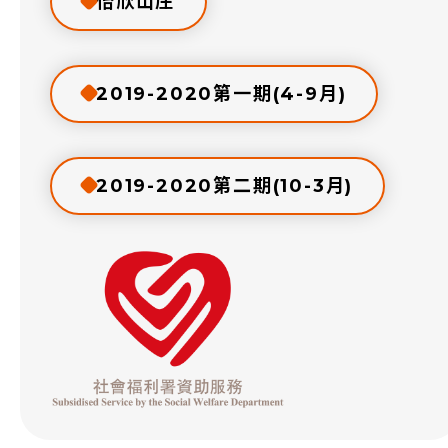
怡欣山庄
2019-2020第一期(4-9月)
2019-2020第二期(10-3月)