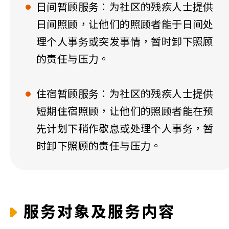
日间暂顾服务：为社区的残疾人士提供
日间照顾，让他们的照顾者能于日间处
理个人事务或突发事情，暂时卸下照顾
的责任与压力。
住宿暂顾服务：为社区的残疾人士提供
短期住宿照顾，让他们的照顾者能在预
先计划下稍作歇息或处理个人事务，暂
时卸下照顾的责任与压力。
服务对象及服务内容