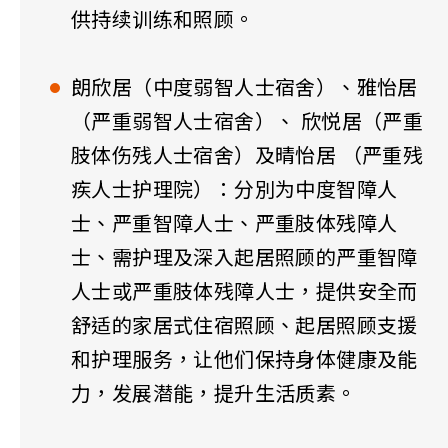
供持续训练和照顾。
朗欣居（中度弱智人士宿舍）、雅怡居
（严重弱智人士宿舍）、 欣悦居（严重
肢体伤残人士宿舍）及晴怡居 （严重残
疾人士护理院）：分別为中度智障人
士、严重智障人士、严重肢体残障人
士、需护理及深入起居照顾的严重智障
人士或严重肢体残障人士，提供安全而
舒适的家居式住宿照顾、起居照顾支援
和护理服务，让他们保持身体健康及能
力，发展潜能，提升生活质素。