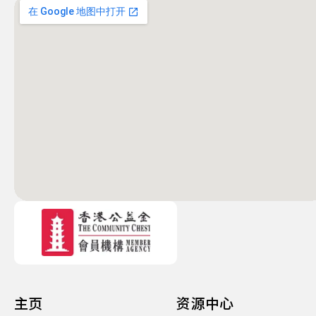
主页
资源中心