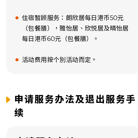
住宿暂顾服务：朗欣居每日港币50元
（包餐膳），雅怡居、欣悦居及晴怡居
每日港币60元（包餐膳）。
活动费用按个別活动而定。
申请服务办法及退出服务手
续