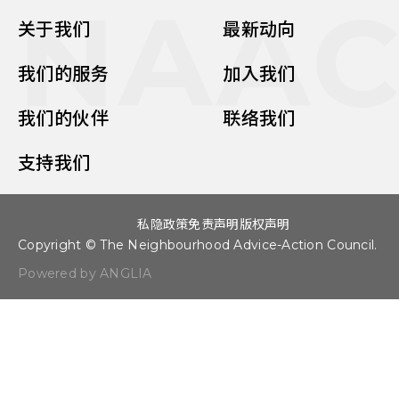
NAA
关于我们
最新动向
我们的服务
加入我们
我们的伙伴
联络我们
支持我们
私隐政策
免责声明
版权声明
Copyright © The Neighbourhood Advice-Action Council.
Powered by ANGLIA