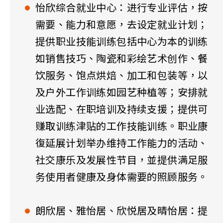
怡欣综合就业中心：进行专业评估，按
需要、能力和意愿，去设定就业计划；
提供职业技能训练包括中心为本的训练
如销售技巧、陶瓷和彩绘艺术创作、餐
饮服务、饱点烘焙、加工和包装等，以
及户外工作训练如园艺种植等；安排就
业选配、在职培训及持续支援；提供可
赚取训练津贴的工作技能训练。职业康
復延展计划举办维持工作能力的活动、
社交康乐及发展性节目，並提供满足服
务使用者健康及身体需要的照顾服务。
朗欣居、雅怡居、欣悦居及晴怡居：提