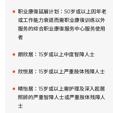
职业康復延展计划：50岁或以上因年老
或工作能力衰退而需职业康復训练以外
服务的综合职业康復服务中心服务使用
者
朗欣居：15岁或以上中度智障人士
欣悦居：15岁或以上严重肢体残障人士
晴怡居：15岁或以上需护理及深入起居
照顾的严重智障人士或严重肢体残障人
士