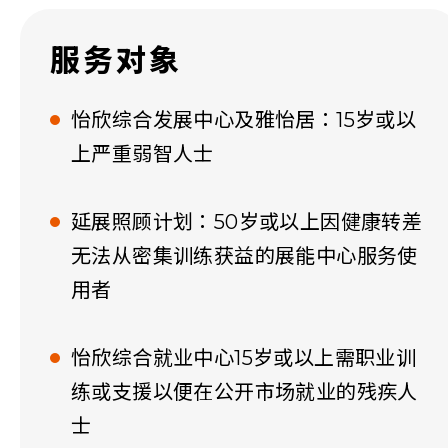
服务对象
怡欣综合发展中心及雅怡居：15岁或以
上严重弱智人士
延展照顾计划：50岁或以上因健康转差
无法从密集训练获益的展能中心服务使
用者
怡欣综合就业中心15岁或以上需职业训
练或支援以便在公开市场就业的残疾人
士