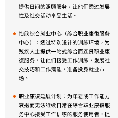
提供日间的照顾服务，让他们透过发展
性及社交活动享受生活。
怡欣综合就业中心（综合职业康復服务
中心）：透过特別设计的训练环境，为
残疾人士提供一站式综合而连贯职业康
復服务，让他们接受工作训练，发展社
交技巧和工作潜能，准备投身就业市
场。
职业康復延展计划：为年老或工作能力
衰退而无法继续日常在综合职业康復服
务中心接受工作训练的服务使用者，提