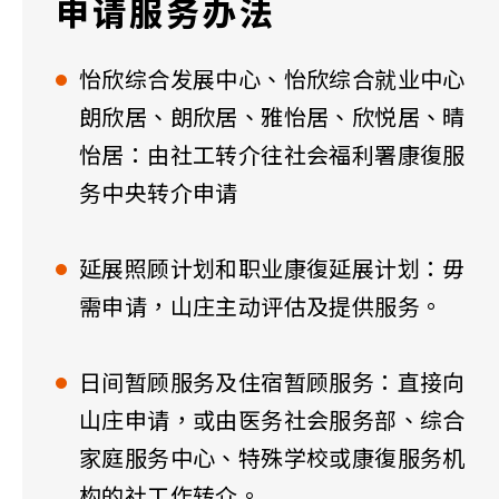
申请服务办法
怡欣综合发展中心、怡欣综合就业中心
朗欣居、朗欣居、雅怡居、欣悦居、晴
怡居：由社工转介往社会福利署康復服
务中央转介申请
延展照顾计划和职业康復延展计划：毋
需申请，山庄主动评估及提供服务。
日间暂顾服务及住宿暂顾服务：直接向
山庄申请，或由医务社会服务部、综合
家庭服务中心、特殊学校或康復服务机
构的社工作转介。