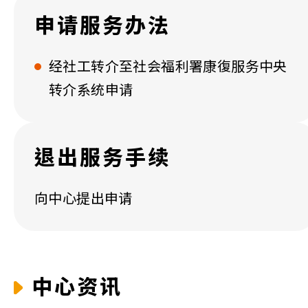
申请服务办法
经社工转介至社会福利署康復服务中央
转介系统申请
退出服务手续
向中心提出申请
中心资讯