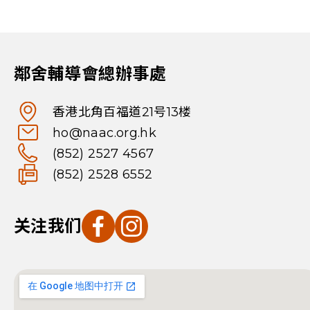
鄰舍輔導會總辦事處
香港北角百福道21号13楼
ho@naac.org.hk
(852) 2527 4567
(852) 2528 6552
关注我们