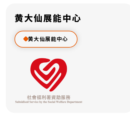
黄大仙展能中心
黄大仙展能中心