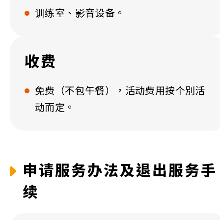
训练室、影音设备。
收费
免费（不包午餐），活动费用按个別活
动而定。
申请服务办法及退出服务手
续