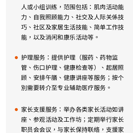
人或小组训练，范围包括：肌肉活动能
力、自我照顾能力、社交及人际关係技
巧、社区及家居生活技能、简单工作技
能，以及消闲和康乐活动等。
护理服务：提供护理（服药、药物监
管、伤口护理、健康检查等）、起居照
顾、安排午膳、健康讲座等服务；按个
別需要转介至专业辅助医疗服务。
家长支援服务：举办各类家长活动如讲
座、参观活动及工作坊；定期举行家长
职员会会议，与家长保持联络，支援家