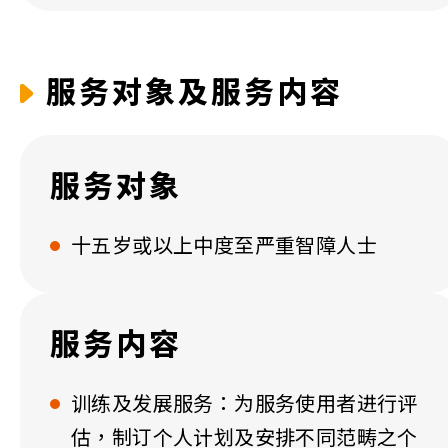
服务对象及服务内容
服务对象
十五岁或以上中度至严重智障人士
服务内容
训练及发展服务：为服务使用者进行评
估，制订个人计划及安排不同范畴之个