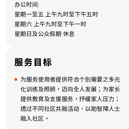
办公时间:
星期一至五 上午九时至下午五时
星期六 上午九时至下午一时
星期日及公众假期 休息
服务目标
为服务使用者提供符合个別需要之多元
化训练及照顾，迈向全人发展；为家长
提供教育及支援服务，抒缓家人压力；
透过不同社区共融活动，以助智障人士
融入社区。