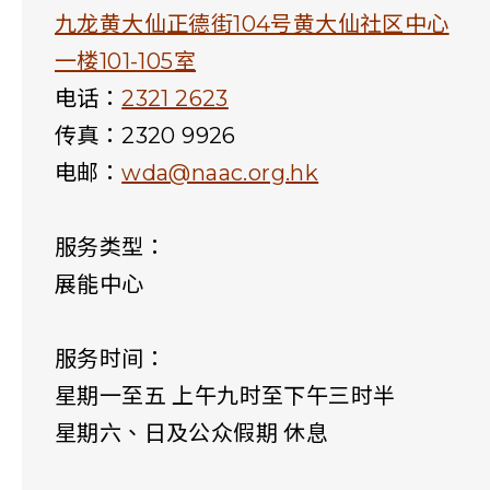
九龙黄大仙正德街104号黄大仙社区中心
一楼101-105室
电话：
2321 2623
传真：
2320 9926
电邮：
wda@naac.org.hk
服务类型：
展能中心
服务时间：
星期一至五 上午九时至下午三时半
星期六、日及公众假期 休息