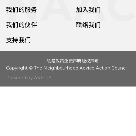
NAA
我们的服务
加入我们
我们的伙伴
联络我们
支持我们
私隐政策
免责声明
版权声明
Copyright © The Neighbourhood Advice-Action Council.
Powered by ANGLIA