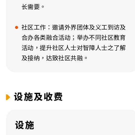
长需要。
社区工作：邀请外界团体及义工到访及
合办各类融合活动；举办不同社区教育
活动，提升社区人士对智障人士之了解
及接纳，
达致社区共融
。
设施及收费
设施