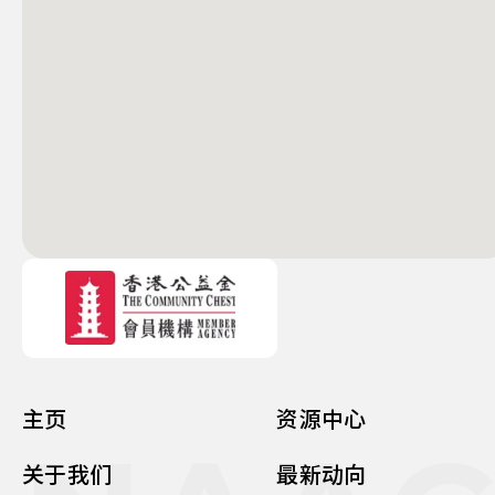
主页
资源中心
关于我们
最新动向