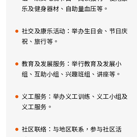
乐及健身器材、自助量血压等。
社交及康乐活动：举办生日会、节日庆
祝、旅行等。
教育及发展服务：举行教育及发展小
组、互助小组、兴趣班组、讲座等。
义工服务：举办义工训练、义工小组及
义工服务。
社区联络：与地区联系，参与社区活