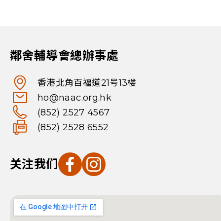
鄰舍輔導會總辦事處
香港北角百福道21号13楼
ho@naac.org.hk
(852) 2527 4567
(852) 2528 6552
关注我们