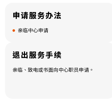
申请服务办法
亲临中心申请
退出服务手续
亲临、致电或书面向中心职员申请。