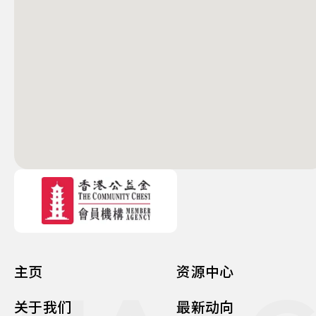
主页
资源中心
关于我们
最新动向