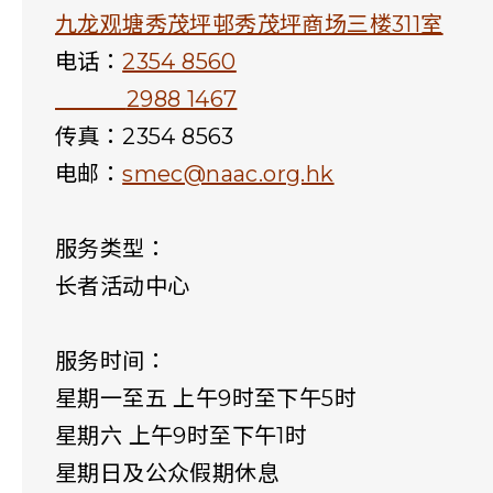
九龙观塘秀茂坪邨秀茂坪商场三楼311室
电话：
2354 8560
2988 1467
传真：2354 8563
电邮：
smec@naac.org.hk
服务类型：
长者活动中心
服务时间：
星期一至五 上午9时至下午5时
星期六 上午9时至下午1时
星期日及公众假期休息