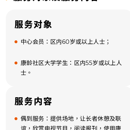
服务对象
中心会员：区内60岁或以上人士；
康龄社区大学学生：区内55岁或以上人
士。
服务内容
偶到服务：提供场地，让长者休憩及联
谊，欣赏电视节目，阅读报刊，使用康