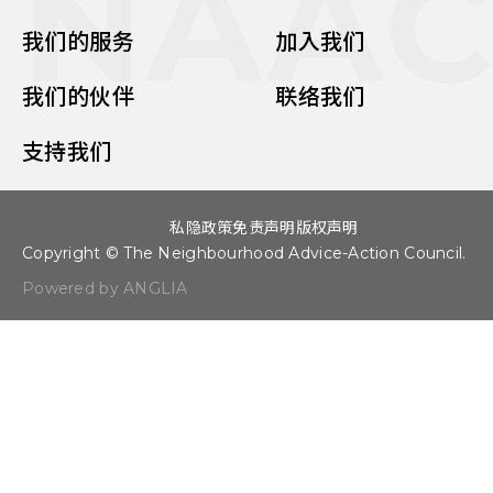
NAA
我们的服务
加入我们
我们的伙伴
联络我们
支持我们
私隐政策
免责声明
版权声明
Copyright © The Neighbourhood Advice-Action Council.
Powered by ANGLIA