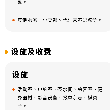
动。
其他服务：小卖部、代订营养奶粉等。
设施及收费
设施
活动室、电脑室、茶水间、会客室、健
身器材、影音设备、报章杂志、棋类
等。