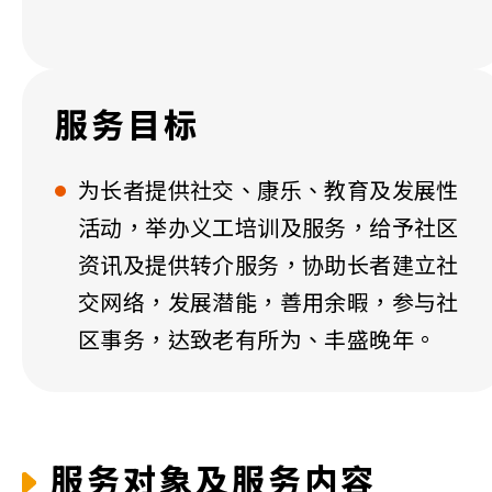
服务目标
为长者提供社交、康乐、教育及发展性
活动，举办义工培训及服务，给予社区
资讯及提供转介服务，协助长者建立社
交网络，发展潜能，善用余暇，参与社
区事务，达致老有所为、丰盛晚年。
服务对象及服务内容