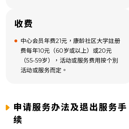
收费
中心会员年费21元，康龄社区大学註册
费每年10元（60岁或以上）或20元
（55-59岁），活动或服务费用按个別
活动或服务而定。
申请服务办法及退出服务手
续