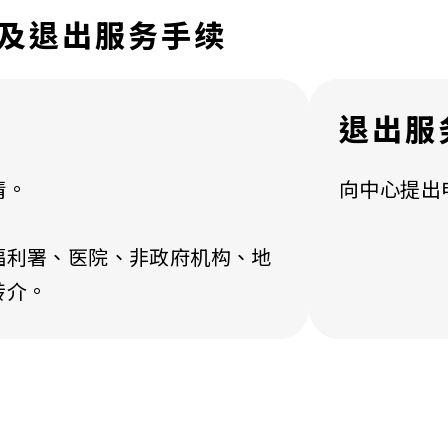
及退出服务手续
退出服
请。
向中心提出
福利署、医院、非政府机构、地
转介。