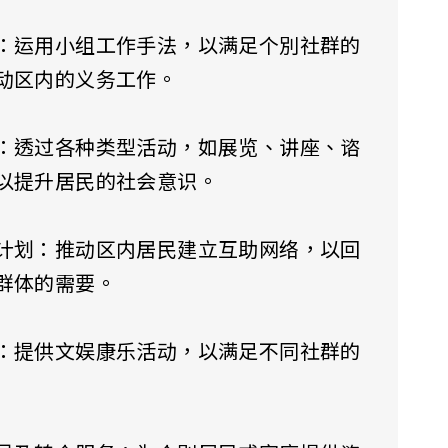
：运用小组工作手法，以满足个別社群的
动区内的义务工作。
：透过各种类型活动，如展览、讲座、谘
以提升居民的社会意识。
计划：推动区内居民建立互助网络，以回
群体的需要。
：提供文娱康乐活动，以满足不同社群的