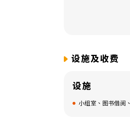
设施及收费
设施
小组室、图书借阅