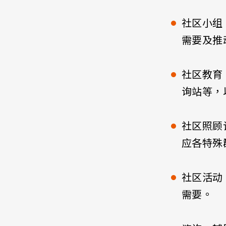
社区小组
需要及推
社区教育
询站等，
社区照顾
应各特殊
社区活动
需要。