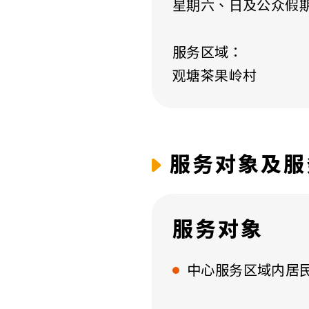
星期六、日及公众假
服务区域
：
观塘茶果岭村
服务对象及服
服务对象
中心服务区域内居