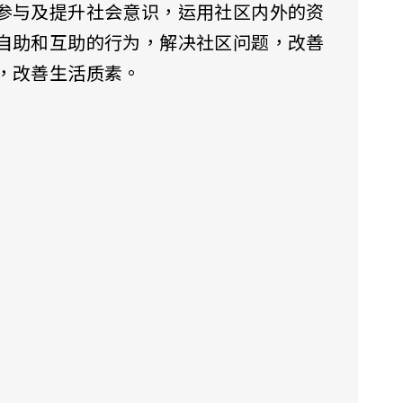
参与及提升社会意识，运用社区内外的资
自助和互助的行为，解决社区问题，改善
，改善生活质素。