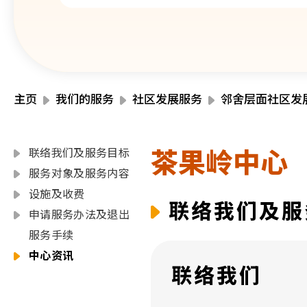
主页
我们的服务
社区发展服务
邻舍层面社区发
茶果岭中心
联络我们及服务目标
服务对象及服务内容
设施及收费
联络我们及服
申请服务办法及退出
服务手续
中心资讯
联络我们