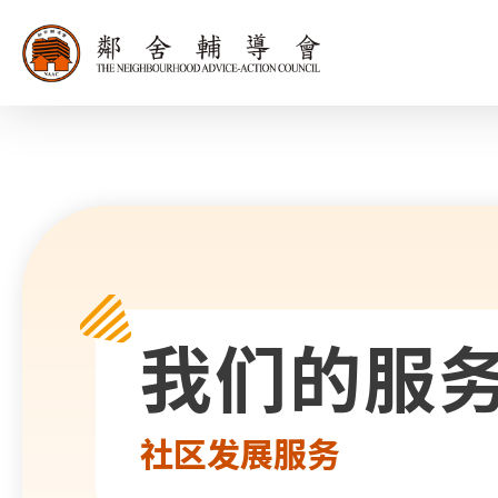
同为世界添笑
我们的服
社区发展服务