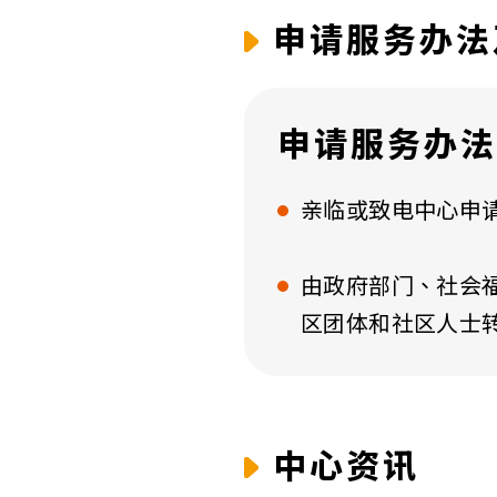
申请服务办法
申请服务办法
亲临或致电中心申
由政府部门、社会
区团体和社区人士
中心资讯