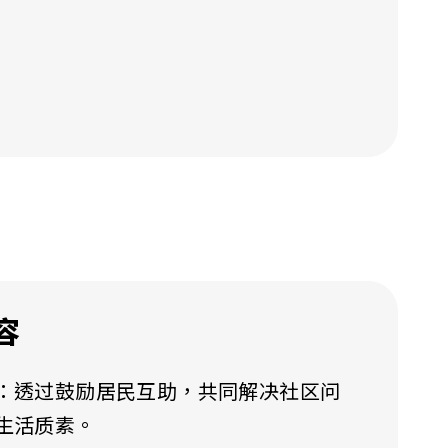
容
：透过鼓励居民互助，共同解决社区问
生活质素。