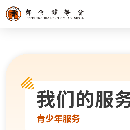
同为世界添笑
我们的服
青少年服务