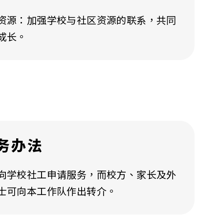
资源：加强学校与社区资源的联系，共同
成长。
务办法
向学校社工申请服务，而校方、家长及外
士可向本工作队作出转介。