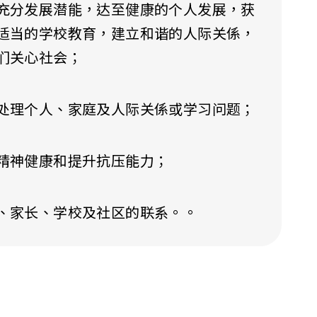
充分发展潜能，达至健康的个人发展，获
适当的学校教育，建立和谐的人际关係，
们关心社会；
处理个人、家庭及人际关係或学习问题；
精神健康和提升抗压能力；
、家长、学校及社区的联系。。