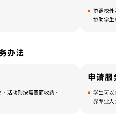
协调校外
协助学生
务办法
申请服
免，活动则按需要而收费。
学生可以
界专业人