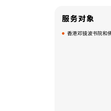
服务对象
香港邓镜波书院和