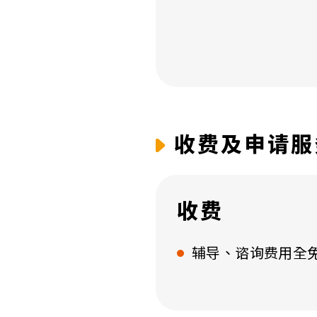
收费及申请服
收费
辅导、谘询费用全