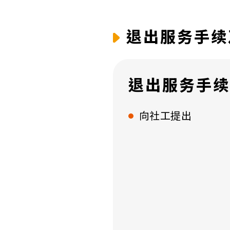
退出服务手续
退出服务手续
向社工提出