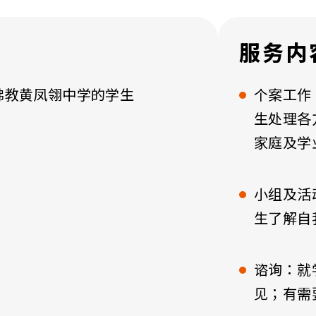
服务内
佛教黄凤翎中学的学生
个案工作
生处理各
家庭及学
小组及活
生了解自
谘询：就
见；有需