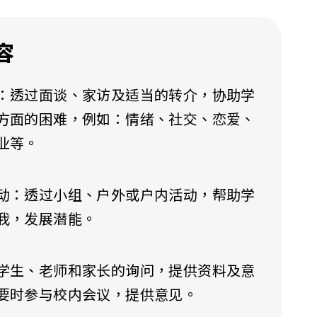
容
：透过面谈、家访及适当的转介，协助学
方面的困难，例如：情绪、社交、恋爱、
业等。
动：透过小组、户外或户内活动，帮助学
我，发展潜能。
学生、老师和家长的询问，提供资料及意
要时参与校内会议，提供意见。