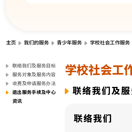
主页
我们的服务
青少年服务
学校社会工作服务
学校社会工
联络我们及服务目标
服务对象及服务内容
收费及申请服务办法
联络我们及服
退出服务手续及中心
资讯
联络我们