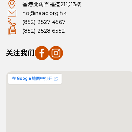
香港北角百福道21号13楼
ho@naac.org.hk
(852) 2527 4567
(852) 2528 6552
关注我们