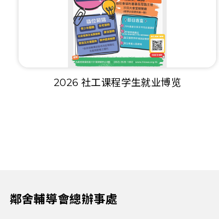
2026 社工课程学生就业博览
鄰舍輔導會總辦事處