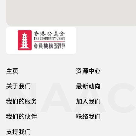
主页
资源中心
NAA
关于我们
最新动向
我们的服务
加入我们
我们的伙伴
联络我们
支持我们