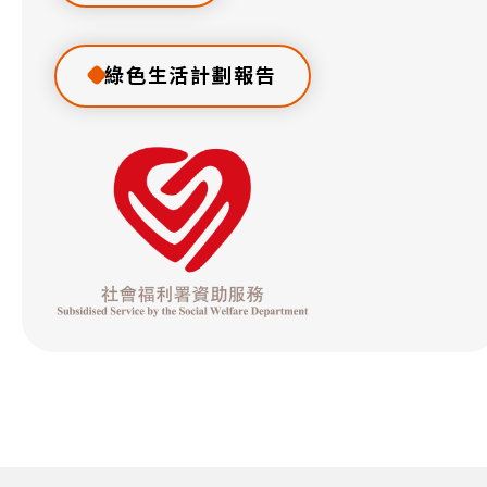
綠色生活計劃報告