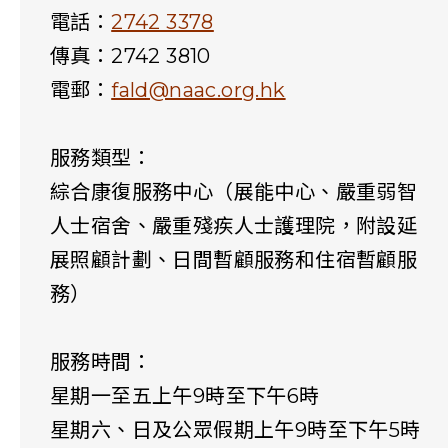
電話：
2742 3378
傳真：2742 3810
電郵：
fald@naac.org.hk
服務類型：
綜合康復服務中心（展能中心、嚴重弱智
人士宿舍、嚴重殘疾人士護理院，附設延
展照顧計劃、日間暫顧服務和住宿暫顧服
務）
服務時間：
星期一至五上午9時至下午6時
星期六、日及公眾假期上午9時至下午5時