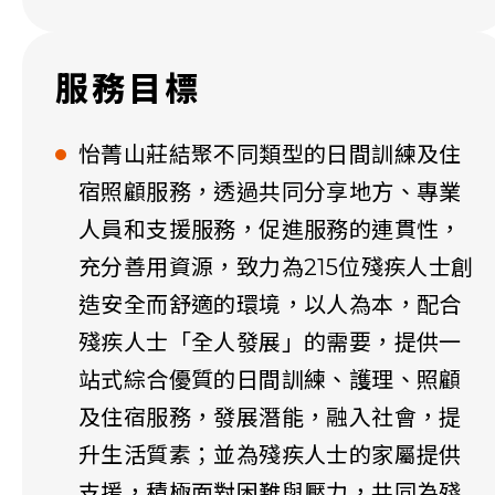
服務目標
怡菁山莊結聚不同類型的日間訓練及住
宿照顧服務，透過共同分享地方、專業
人員和支援服務，促進服務的連貫性，
充分善用資源，致力為215位殘疾人士創
造安全而舒適的環境，以人為本，配合
殘疾人士「全人發展」的需要，提供一
站式綜合優質的日間訓練、護理、照顧
及住宿服務，發展潛能，融入社會，提
升生活質素；並為殘疾人士的家屬提供
支援，積極面對困難與壓力，共同為殘