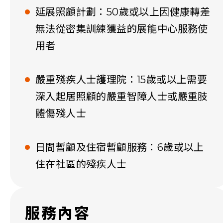
延展照顧計劃：50歲或以上因健康轉差
無法從密集訓練獲益的展能中心服務使
用者
嚴重殘疾人士護理院：15歲或以上需要
深入起居照顧的嚴重智障人士或嚴重肢
體傷殘人士
日間暫顧及住宿暫顧服務：6歲或以上
住在社區的殘疾人士
服務內容