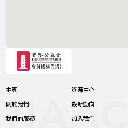
主頁
資源中心
NAA
關於我們
最新動向
我們的服務
加入我們