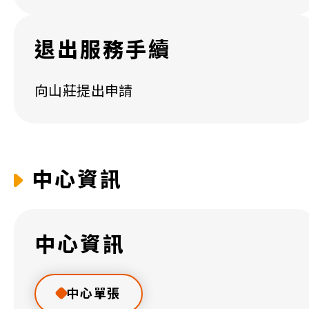
退出服務手續
向山莊提出申請
中心資訊
中心資訊
中心單張