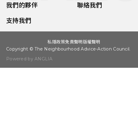
我們的夥伴
聯絡我們
支持我們
私隱政策
免責聲明
版權聲明
Copyright © The Neighbourhood Advice-Action Council.
Powered by ANGLIA