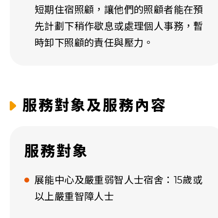
短期住宿照顧，讓他們的照顧者能在預
先計劃下稍作歇息或處理個人事務，暫
時卸下照顧的責任與壓力。
服務對象及服務內容
服務對象
展能中心及嚴重弱智人士宿舍：15歲或
以上嚴重智障人士