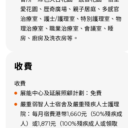
愛花園、歴奇廣場、親子居庭、多感官
治療室、護士/護理室、特別護理室、物
理治療室、職業治療室、會議室、睡
房、廚房及洗衣房等。
收費
收費
展能中心及延展照顧計劃：免費
嚴重弱智人士宿舍及嚴重殘疾人士護理
院：每月宿費港幣1,660元（50%殘疾成
人）或1,871元（100%殘疾成人或領取