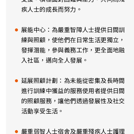
疾人士的成長而努力。
展能中心：為嚴重智障人士提供日間訓
練與照顧，使他們在日常生活更獨立，
發揮潛能，參與義務工作，更全面地融
入社區，邁向全人發展。
延展照顧計劃：為未能從密集及長時間
進行訓練中獲益的服務使用者提供日間
的照顧服務，讓他們透過發展性及社交
活動享受生活。
嚴重弱智人士宿舍及嚴重殘疾人士護理