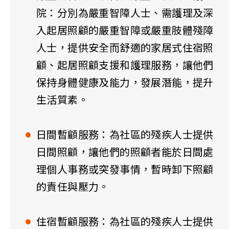
院：分別為嚴重智障人士、需護理及深
入起居照顧的嚴重智障或嚴重肢體殘障
人士，提供安全而舒適的家居式住宿照
顧、起居照顧支援和護理服務，讓他們
保持身體健康及能力，發展潛能，提升
生活質素。
日間暫顧服務：為社區的殘疾人士提供
日間照顧，讓他們的照顧者能於日間處
理個人事務或突發事情，暫時卸下照顧
的責任與壓力。
住宿暫顧服務：為社區的殘疾人士提供