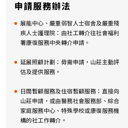
申請服務辦法
展能中心、嚴重弱智人士宿舍及嚴重殘
疾人士護理院：由社工轉介往社會福利
署康復服務中央轉介申請。
延展照顧計劃：毋需申請，山莊主動評
估及提供服務。
日間暫顧服務及住宿暫顧服務：直接向
山莊申請，或由醫務社會服務部、綜合
家庭服務中心、特殊學校或康復服務機
構的社工作轉介。