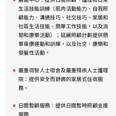
展能中心：提供日間照顧、護理和日常
生活技能訓練（肌肉活動能力、自我照
顧能力、溝通技巧、社交技巧、家居和
社區生活技能、簡單工作技能，以及消
閒和康樂活動）；延展照顧計劃提供簡
單復康運動和訓練，以及社交、康樂和
發展性活動。
嚴重弱智人士宿舍及嚴重殘疾人士護理
院：提供安全而舒適的家居式住宿服
務。
日間暫顧服務：提供日間暫時照顧支援
服務