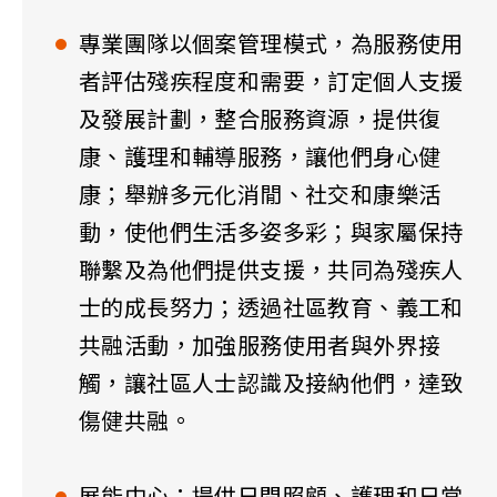
專業團隊以個案管理模式，為服務使用
者評估殘疾程度和需要，訂定個人支援
及發展計劃，整合服務資源，提供復
康、護理和輔導服務，讓他們身心健
康；舉辦多元化消閒、社交和康樂活
動，使他們生活多姿多彩；與家屬保持
聯繫及為他們提供支援，共同為殘疾人
士的成長努力；透過社區教育、義工和
共融活動，加強服務使用者與外界接
觸，讓社區人士認識及接納他們，達致
傷健共融。