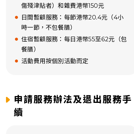
傷殘津貼者）和雜費港幣150元
日間暫顧服務：每節港幣20.4元（4小
時一節，不包餐膳）
住宿暫顧服務：每日港幣55至62元（包
餐膳）
活動費用按個別活動而定
申請服務辦法及退出服務手
續