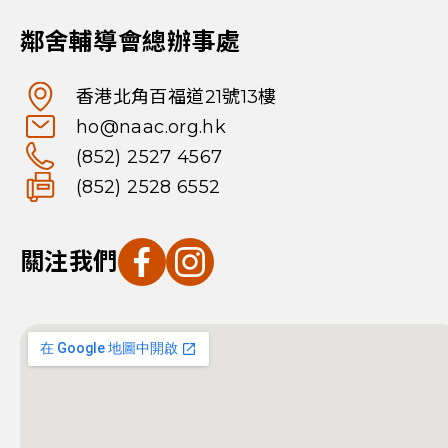
鄰舍輔導會總辦事處
香港北角百福道21號13樓
ho@naac.org.hk
(852) 2527 4567
(852) 2528 6552
關注我們