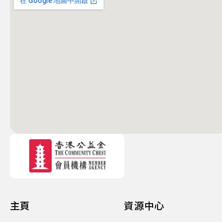
主頁
資源中心