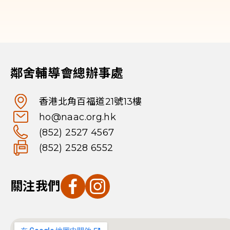
鄰舍輔導會總辦事處
香港北角百福道21號13樓
ho@naac.org.hk
(852) 2527 4567
(852) 2528 6552
關注我們