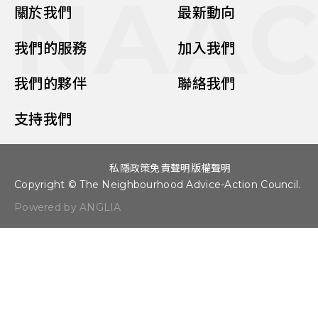
NAA
關於我們
最新動向
我們的服務
加入我們
我們的夥伴
聯絡我們
支持我們
私隱政策
免責聲明
版權聲明
Copyright © The Neighbourhood Advice-Action Council.
Powered by ANGLIA