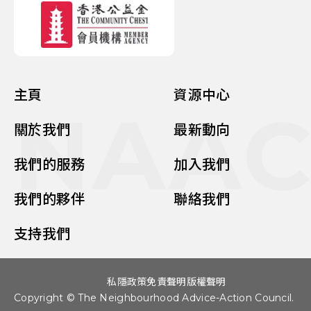
主頁
資源中心
NAA
關於我們
最新動向
我們的服務
加入我們
我們的夥伴
聯絡我們
支持我們
私隱政策
免責聲明
版權聲明
Copyright © The Neighbourhood Advice-Action Council.