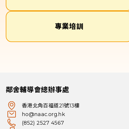
專業培訓
鄰舍輔導會總辦事處
香港北角百福道21號13樓
ho@naac.org.hk
(852) 2527 4567