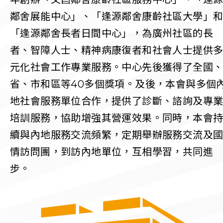
鄰舍展能中心」、「逢源鄰舍康齡社區大學」
「逢源鄰舍長者日間中心」，為廣州社區的長
者、智障人士、精神病康復者和社會人士提供
元化社會工作專業服務。中心先後獲得了全國
省、市和區等
40
多個獎項。及後，本會與多個
地社會服務單位合作，提供了診斷、諮詢及專
培訓服務，協助增強其營運效果。同時，本會
續與內地服務交流頻繁，定期舉辦服務交流及
情訪問團，到訪內地單位，互相學習，共同進
步。