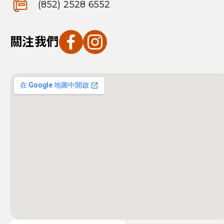
(852) 2528 6552
關注我們