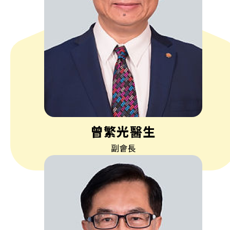
曾繁光醫生
副會長