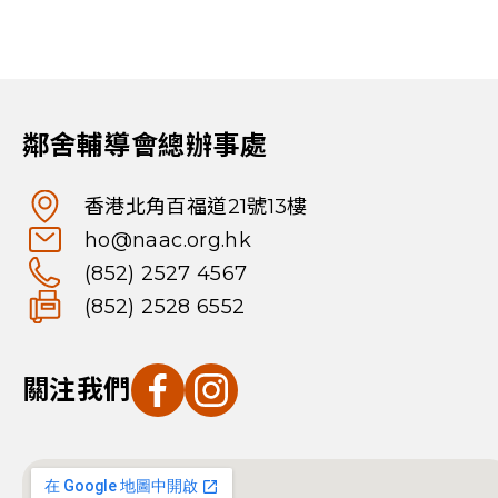
鄰舍輔導會總辦事處
香港北角百福道21號13樓
ho@naac.org.hk
(852) 2527 4567
(852) 2528 6552
關注我們