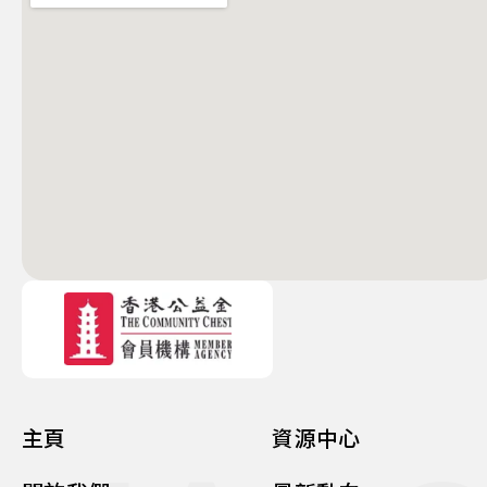
主頁
資源中心