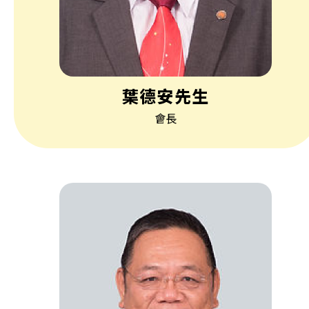
葉德安先生
會長