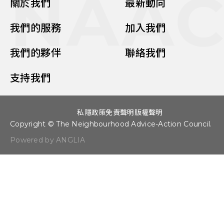
NAA
關於我們
最新動向
我們的服務
加入我們
我們的夥伴
聯絡我們
支持我們
私隱政策
免責聲明
版權聲明
Copyright © The Neighbourhood Advice-Action Council.
Powered by ANGLIA