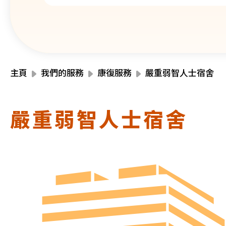
主頁
我們的服務
康復服務
嚴重弱智人士宿舍
嚴重弱智人士宿舍