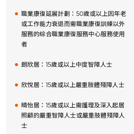
職業康復延展計劃：50歲或以上因年老
或工作能力衰退而需職業康復訓練以外
服務的綜合職業康復服務中心服務使用
者
朗欣居：15歲或以上中度智障人士
欣悅居：15歲或以上嚴重肢體殘障人士
晴怡居：15歲或以上需護理及深入起居
照顧的嚴重智障人士或嚴重肢體殘障人
士