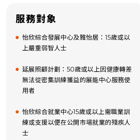
服務對象
怡欣綜合發展中心及雅怡居：15歲或以
上嚴重弱智人士
延展照顧計劃：50歲或以上因健康轉差
無法從密集訓練獲益的展能中心服務使
用者
怡欣綜合就業中心15歲或以上需職業訓
練或支援以便在公開市場就業的殘疾人
士