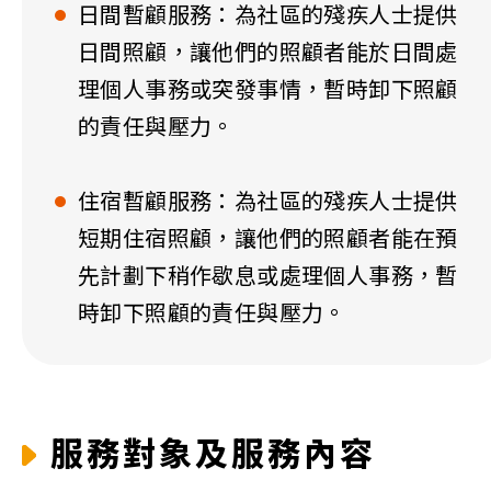
日間暫顧服務：為社區的殘疾人士提供
日間照顧，讓他們的照顧者能於日間處
理個人事務或突發事情，暫時卸下照顧
的責任與壓力。
住宿暫顧服務：為社區的殘疾人士提供
短期住宿照顧，讓他們的照顧者能在預
先計劃下稍作歇息或處理個人事務，暫
時卸下照顧的責任與壓力。
服務對象及服務內容