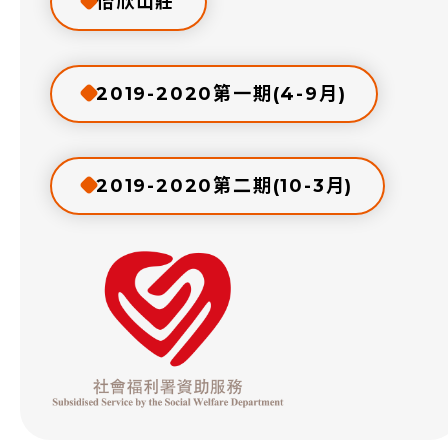
怡欣山莊
2019-2020第一期(4-9月)
2019-2020第二期(10-3月)