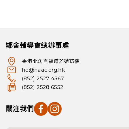
鄰舍輔導會總辦事處
香港北角百福道21號13樓
ho@naac.org.hk
(852) 2527 4567
(852) 2528 6552
關注我們