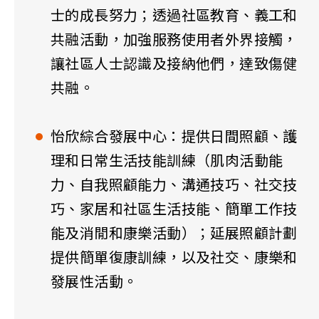
士的成長努力；透過社區教育、義工和
共融活動，加強服務使用者外界接觸，
讓社區人士認識及接納他們，達致傷健
共融。
怡欣綜合發展中心：提供日間照顧、護
理和日常生活技能訓練（肌肉活動能
力、自我照顧能力、溝通技巧、社交技
巧、家居和社區生活技能、簡單工作技
能及消閒和康樂活動）；延展照顧計劃
提供簡單復康訓練，以及社交、康樂和
發展性活動。