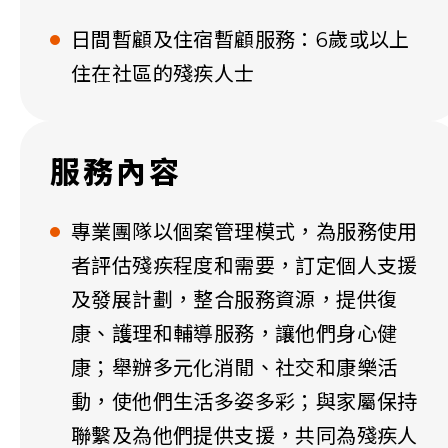
日間暫顧及住宿暫顧服務：6歲或以上
住在社區的殘疾人士
服務內容
專業團隊以個案管理模式，為服務使用
者評估殘疾程度和需要，訂定個人支援
及發展計劃，整合服務資源，提供復
康、護理和輔導服務，讓他們身心健
康；舉辦多元化消閒、社交和康樂活
動，使他們生活多姿多彩；與家屬保持
聯繫及為他們提供支援，共同為殘疾人