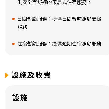
供安全而舒適的家居式住宿服務。
日間暫顧服務：提供日間暫時照顧支援
服務
住宿暫顧服務：提供短期住宿照顧服務
設施及收費
設施