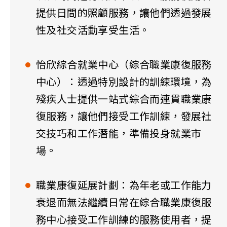
提供日間的照顧服務，讓他們透過發展
性及社交活動享受生活。
怡欣綜合就業中心（綜合職業康復服務
中心）：透過特別設計的訓練環境，為
殘疾人士提供一站式綜合而連貫職業康
復服務，讓他們接受工作訓練，發展社
交技巧和工作潛能，準備投身就業市
場。
職業康復延展計劃：為年老或工作能力
衰退而無法繼續日常在綜合職業康復服
務中心接受工作訓練的服務使用者，提