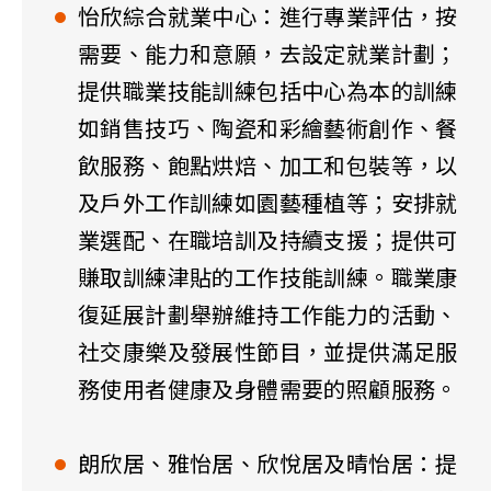
怡欣綜合就業中心：進行專業評估，按
需要、能力和意願，去設定就業計劃；
提供職業技能訓練包括中心為本的訓練
如銷售技巧、陶瓷和彩繪藝術創作、餐
飲服務、飽點烘焙、加工和包裝等，以
及戶外工作訓練如園藝種植等；安排就
業選配、在職培訓及持續支援；提供可
賺取訓練津貼的工作技能訓練。職業康
復延展計劃舉辦維持工作能力的活動、
社交康樂及發展性節目，並提供滿足服
務使用者健康及身體需要的照顧服務。
朗欣居、雅怡居、欣悅居及晴怡居：提