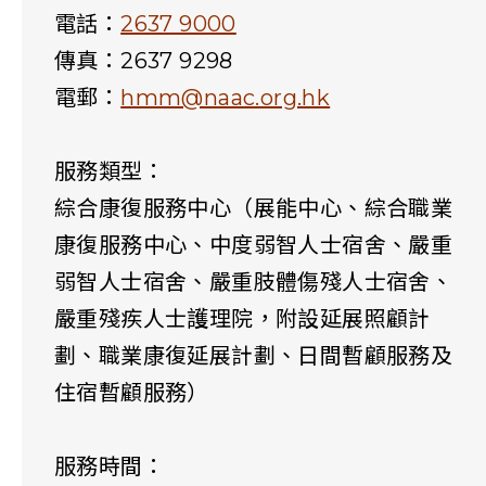
電話：
2637 9000
傳真：2637 9298
電郵：
hmm@naac.org.hk
服務類型：
綜合康復服務中心（展能中心、綜合職業
康復服務中心、中度弱智人士宿舍、嚴重
弱智人士宿舍、嚴重肢體傷殘人士宿舍、
嚴重殘疾人士護理院，附設延展照顧計
劃、職業康復延展計劃、日間暫顧服務及
住宿暫顧服務）
服務時間：