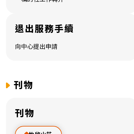
退出服務手續
向中心提出申請
刊物
刊物