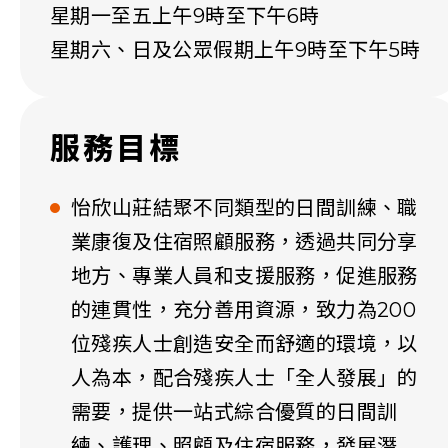
星期一至五上午9時至下午6時
星期六、日及公眾假期上午9時至下午5時
服務目標
怡欣山莊結聚不同類型的日間訓練、職
業康復及住宿照顧服務，透過共同分享
地方、專業人員和支援服務，促進服務
的連貫性，充分善用資源，致力為200
位殘疾人士創造安全而舒適的環境，以
人為本，配合殘疾人士「全人發展」的
需要，提供一站式綜合優質的日間訓
練、護理、照顧及住宿服務，發展潛