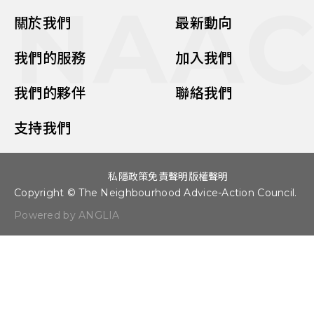
NAA
關於我們
最新動向
我們的服務
加入我們
我們的夥伴
聯絡我們
支持我們
私隱政策
免責聲明
版權聲明
Copyright © The Neighbourhood Advice-Action Council.
Powered by ANGLIA