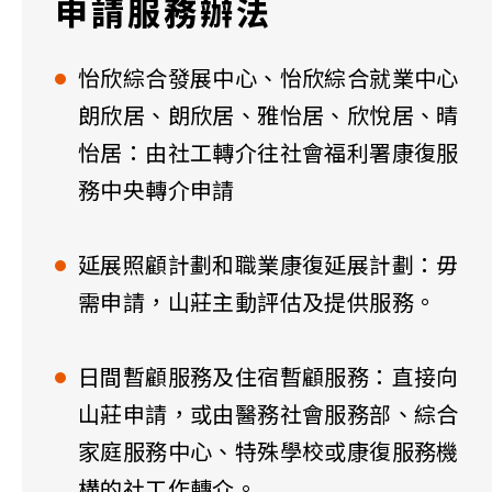
申請服務辦法
怡欣綜合發展中心、怡欣綜合就業中心
朗欣居、朗欣居、雅怡居、欣悅居、晴
怡居：由社工轉介往社會福利署康復服
務中央轉介申請
延展照顧計劃和職業康復延展計劃：毋
需申請，山莊主動評估及提供服務。
日間暫顧服務及住宿暫顧服務：直接向
山莊申請，或由醫務社會服務部、綜合
家庭服務中心、特殊學校或康復服務機
構的社工作轉介。