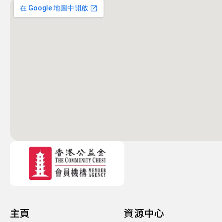
主頁
資源中心