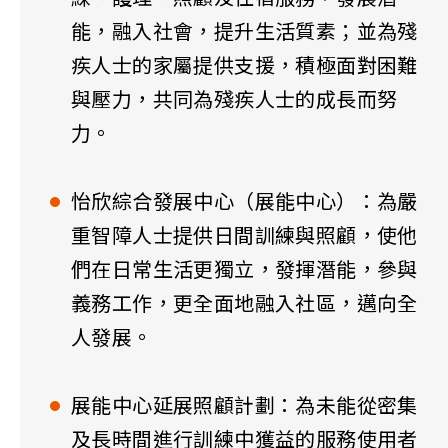
能，融入社會，提升生活質素；並為殘
疾人士的家屬提供支援，積極面對困難
與壓力，共同為殘疾人士的成長而努
力。
怡欣綜合發展中心（展能中心）：為嚴
重智障人士提供日間訓練與照顧，使他
們在日常生活更獨立，發揮潛能，參與
義務工作，更全面地融入社區，邁向全
人發展。
展能中心延展照顧計劃：為未能從密集
及長時間進行訓練中獲益的服務使用者