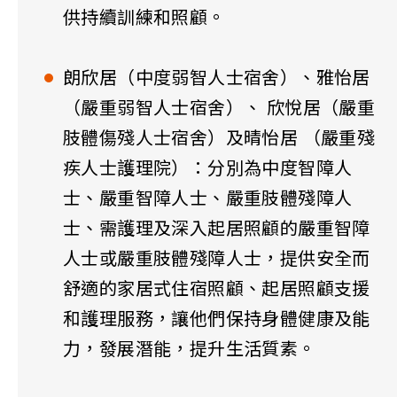
供持續訓練和照顧。
朗欣居（中度弱智人士宿舍）、雅怡居
（嚴重弱智人士宿舍）、 欣悅居（嚴重
肢體傷殘人士宿舍）及晴怡居 （嚴重殘
疾人士護理院）：分別為中度智障人
士、嚴重智障人士、嚴重肢體殘障人
士、需護理及深入起居照顧的嚴重智障
人士或嚴重肢體殘障人士，提供安全而
舒適的家居式住宿照顧、起居照顧支援
和護理服務，讓他們保持身體健康及能
力，發展潛能，提升生活質素。