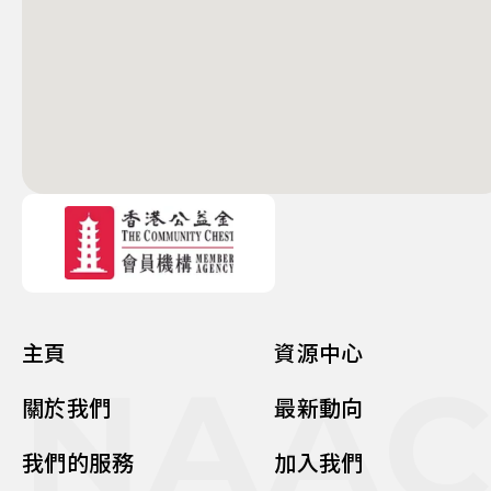
主頁
資源中心
NAA
關於我們
最新動向
我們的服務
加入我們