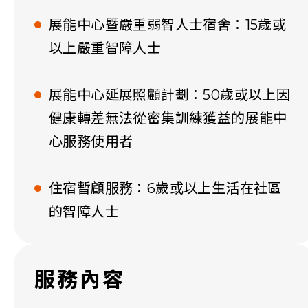
展能中心暨嚴重弱智人士宿舍：15歲或
以上嚴重智障人士
展能中心延展照顧計劃：50歲或以上因
健康轉差無法從密集訓練獲益的展能中
心服務使用者
住宿暫顧服務：6歲或以上生活在社區
的智障人士
服務內容