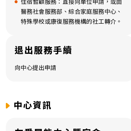
住宿暫顧服務：直接向單位申請，或由
醫務社會服務部、綜合家庭服務中心、
特殊學校或康復服務機構的社工轉介。
退出服務手續
向中心提出申請
中心資訊