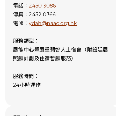
電話：
2450 3086
傳真：2452 0366
電郵：
ydah@naac.org.hk
服務類型：
展能中心暨嚴重弱智人士宿舍（附設延展
照顧計劃及住宿暫顧服務）
服務時間：
24小時運作