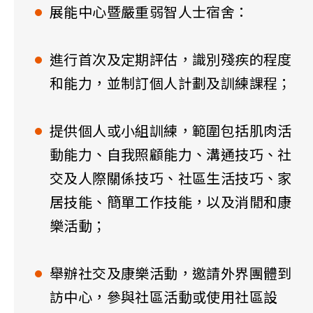
展能中心暨嚴重弱智人士宿舍：
進行首次及定期評估，識別殘疾的程度
和能力，並制訂個人計劃及訓練課程；
提供個人或小組訓練，範圍包括肌肉活
動能力、自我照顧能力、溝通技巧、社
交及人際關係技巧、社區生活技巧、家
居技能、簡單工作技能，以及消閒和康
樂活動；
舉辦社交及康樂活動，邀請外界團體到
訪中心，參與社區活動或使用社區設