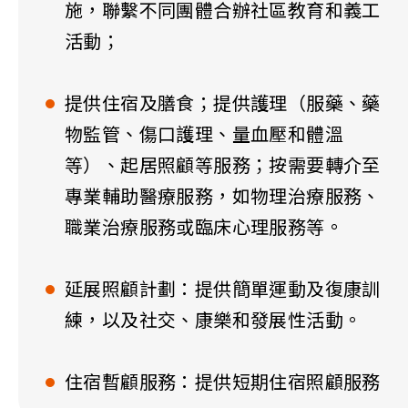
施，聯繫不同團體合辦社區教育和義工
活動；
提供住宿及膳食；提供護理（服藥、藥
物監管、傷口護理、量血壓和體溫
等）、起居照顧等服務；按需要轉介至
專業輔助醫療服務，如物理治療服務、
職業治療服務或臨床心理服務等。
延展照顧計劃：提供簡單運動及復康訓
練，以及社交、康樂和發展性活動。
住宿暫顧服務：提供短期住宿照顧服務