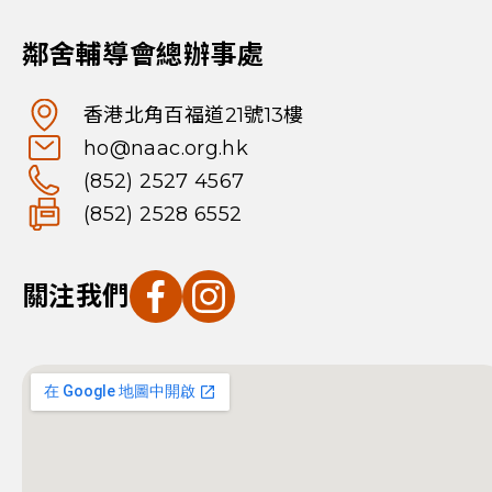
鄰舍輔導會總辦事處
香港北角百福道21號13樓
ho@naac.org.hk
(852) 2527 4567
(852) 2528 6552
關注我們