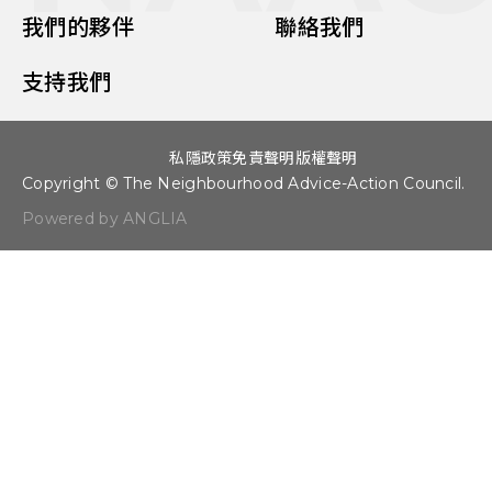
我們的夥伴
聯絡我們
支持我們
私隱政策
免責聲明
版權聲明
Copyright © The Neighbourhood Advice-Action Council.
Powered by ANGLIA