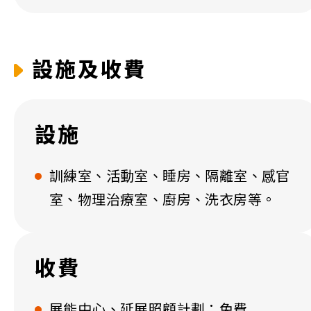
設施及收費
設施
訓練室、活動室、睡房、隔離室、感官
室、物理治療室、廚房、洗衣房等。
收費
展能中心、延展照顧計劃：免費