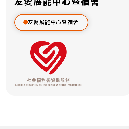
友愛展能中心暨宿舍
友愛展能中心暨宿舍