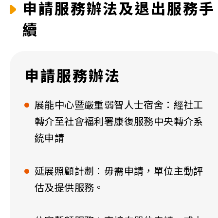
申請服務辦法及退出服務手
續
申請服務辦法
展能中心暨嚴重弱智人士宿舍：經社工
轉介至社會福利署康復服務中央轉介系
統申請
延展照顧計劃：毋需申請，單位主動評
估及提供服務。