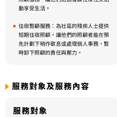
動享受生活。
住宿暫顧服務：為社區的殘疾人士提供
短期住宿照顧，讓他們的照顧者能在預
先計劃下稍作歇息或處理個人事務，暫
時卸下照顧的責任與壓力。
服務對象及服務內容
服務對象