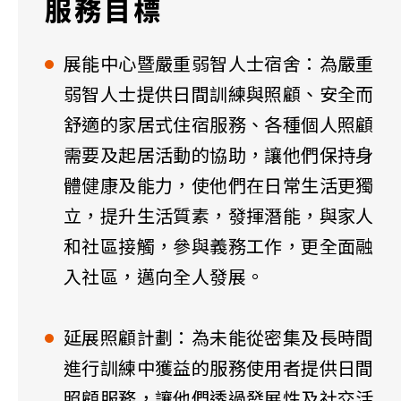
服務目標
展能中心暨嚴重弱智人士宿舍：為嚴重
弱智人士提供日間訓練與照顧、安全而
舒適的家居式住宿服務、各種個人照顧
需要及起居活動的協助，讓他們保持身
體健康及能力，使他們在日常生活更獨
立，提升生活質素，發揮潛能，與家人
和社區接觸，參與義務工作，更全面融
入社區，邁向全人發展。
延展照顧計劃：為未能從密集及長時間
進行訓練中獲益的服務使用者提供日間
照顧服務，讓他們透過發展性及社交活