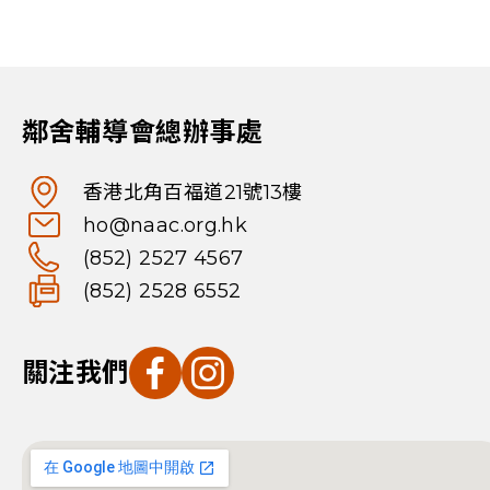
鄰舍輔導會總辦事處
香港北角百福道21號13樓
ho@naac.org.hk
(852) 2527 4567
(852) 2528 6552
關注我們