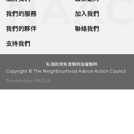
NAA
我們的服務
加入我們
我們的夥伴
聯絡我們
支持我們
私隱政策
免責聲明
版權聲明
Copyright © The Neighbourhood Advice-Action Council.
Powered by ANGLIA