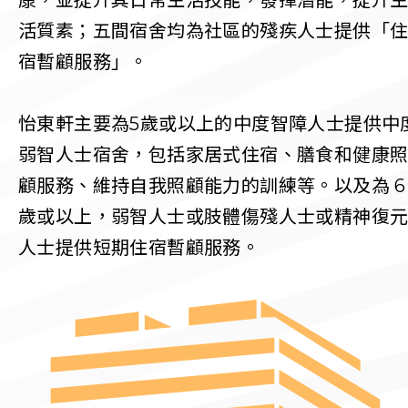
康，並提升其日常生活技能，發揮潛能，提升
活質素；五間宿舍均為社區的殘疾人士提供「
宿暫顧服務」。
怡東軒
主要為5歲或以上的中度智障人士提供中
弱智人士宿舍，包括家居式住宿、膳食和健康
顧服務、維持自我照顧能力的訓練等。以及為 6
歲或以上，弱智人士或肢體傷殘人士或精神復
人士提供短期住宿暫顧服務。