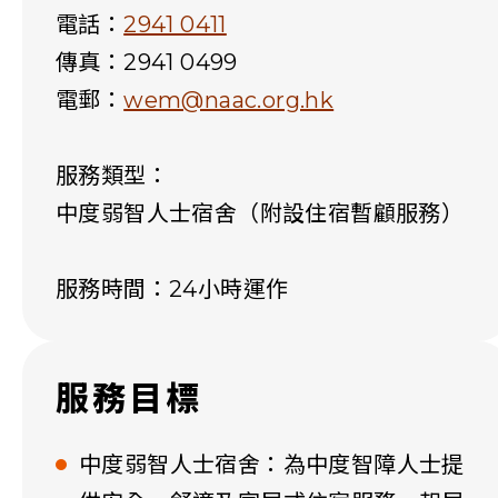
電話：
2941 0411
傳真：2941 0499
電郵：
wem@naac.org.hk
服務類型：
中度弱智人士宿舍（附設住宿暫顧服務）
服務時間：24小時運作
服務目標
中度弱智人士宿舍：為中度智障人士提