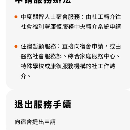
中度弱智人士宿舍服務：由社工轉介往
社會福利署康復服務中央轉介系統申請
住宿暫顧服務：直接向宿舍申請，或由
醫務社會服務部、綜合家庭服務中心、
特殊學校或康復服務機構的社工作轉
介。
退出服務手續
向宿舍提出申請