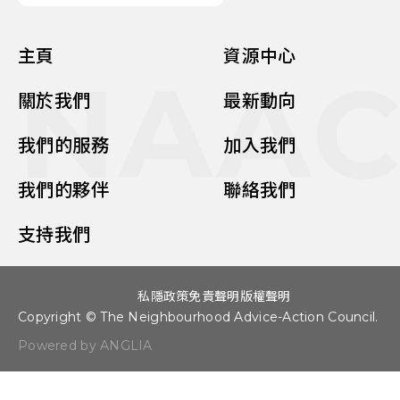
主頁
資源中心
NAA
關於我們
最新動向
我們的服務
加入我們
我們的夥伴
聯絡我們
支持我們
私隱政策
免責聲明
版權聲明
Copyright © The Neighbourhood Advice-Action Council.
Powered by ANGLIA