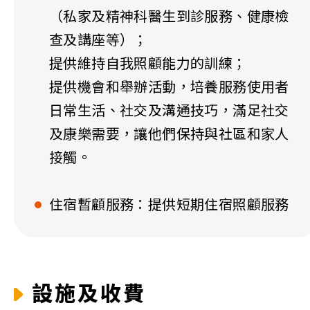
（私家及精神科醫生到診服務、健康檢
查及講座等）；
提供維持自我照顧能力的訓練；
提供機會和舉辦活動，培養服務使用者
日常生活、社交及溝通技巧，滿足社交
及康樂需要，讓他們保持與社區和家人
接觸。
住宿暫顧服務：提供短期住宿照顧服務
設施及收費