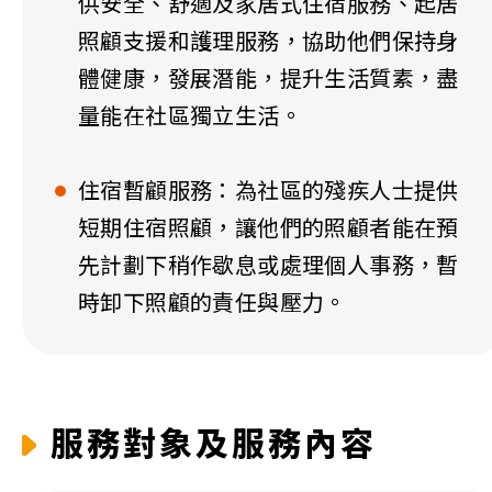
供安全、舒適及家居式住宿服務、起居
照顧支援和護理服務，協助他們保持身
體健康，發展潛能，提升生活質素，盡
量能在社區獨立生活。
住宿暫顧服務：為社區的殘疾人士提供
短期住宿照顧，讓他們的照顧者能在預
先計劃下稍作歇息或處理個人事務，暫
時卸下照顧的責任與壓力。
服務對象及服務內容