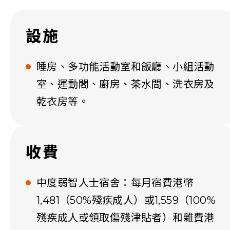
設施
睡房、多功能活動室和飯廳、小組活動
室、運動閣、廚房、茶水間、洗衣房及
乾衣房等。
收費
中度弱智人士宿舍：每月宿費港幣
1,481（50%殘疾成人）或1,559（100%
殘疾成人或領取傷殘津貼者）和雜費港