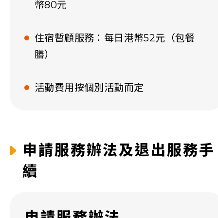
幣80元
住宿暫顧服務：每日港幣52元（包餐
膳）
活動費用按個別活動而定
申請服務辦法及退出服務手
續
申請服務辦法