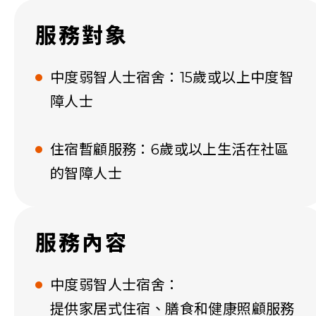
服務對象
中度弱智人士宿舍：15歲或以上中度智
障人士
住宿暫顧服務：6歲或以上生活在社區
的智障人士
服務內容
中度弱智人士宿舍：
提供家居式住宿、膳食和健康照顧服務