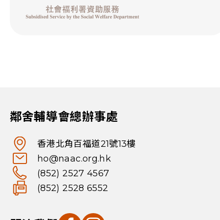
鄰舍輔導會總辦事處
香港北角百福道21號13樓
ho@naac.org.hk
(852) 2527 4567
(852) 2528 6552