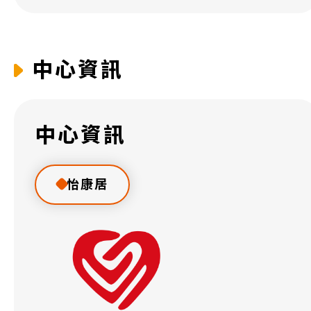
中心資訊
中心資訊
怡康居