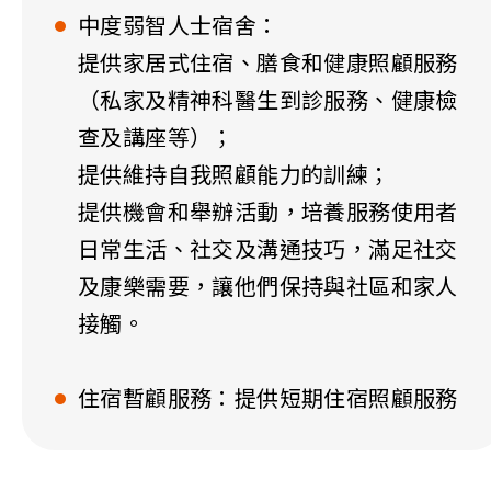
中度弱智人士宿舍：
提供家居式住宿、膳食和健康照顧服務
（私家及精神科醫生到診服務、健康檢
查及講座等）；
提供維持自我照顧能力的訓練；
提供機會和舉辦活動，培養服務使用者
日常生活、社交及溝通技巧，滿足社交
及康樂需要，讓他們保持與社區和家人
接觸。
住宿暫顧服務：提供短期住宿照顧服務