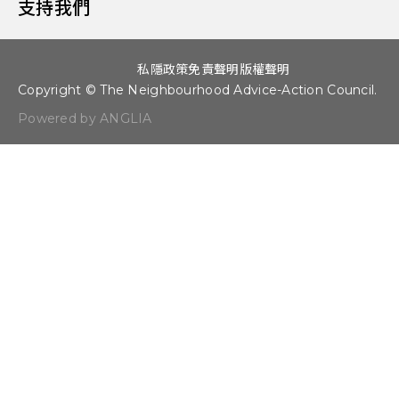
支持我們
私隱政策
免責聲明
版權聲明
Copyright © The Neighbourhood Advice-Action Council.
Powered by ANGLIA