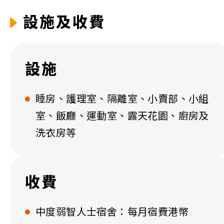
設施及收費
設施
睡房、護理室、隔離室、小賣部、小組
室、飯廳、運動室、露天花園、廚房及
洗衣房等
收費
中度弱智人士宿舍：每月宿費港幣