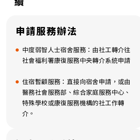
續
申請服務辦法
中度弱智人士宿舍服務：由社工轉介往
社會福利署康復服務中央轉介系統申請
住宿暫顧服務：直接向宿舍申請，或由
醫務社會服務部、綜合家庭服務中心、
特殊學校或康復服務機構的社工作轉
介。