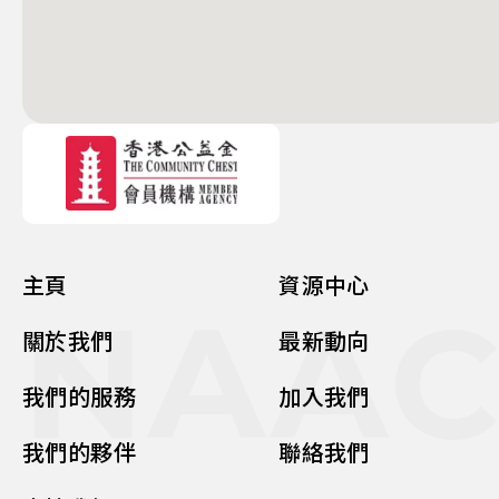
主頁
資源中心
NAA
關於我們
最新動向
我們的服務
加入我們
我們的夥伴
聯絡我們