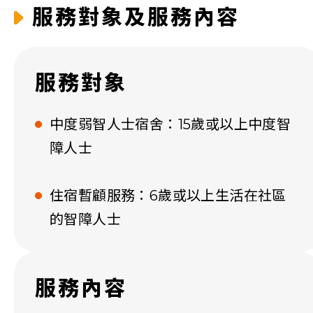
服務對象及服務內容
服務對象 ​
中度弱智人士宿舍：15歲或以上中度智
障人士
住宿暫顧服務：6歲或以上生活在社區
的智障人士
服務內容