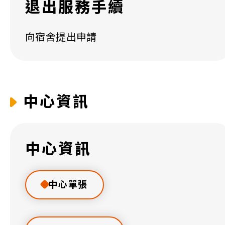
退出服務手續
向宿舍提出申請
中心資訊
中心資訊
​中心單張