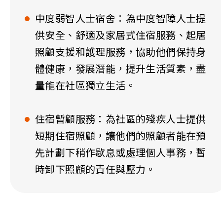
中度弱智人士宿舍：為中度智障人士提
供安全、舒適及家居式住宿服務、起居
照顧支援和護理服務，協助他們保持身
體健康，發展潛能，提升生活質素，盡
量能在社區獨立生活。
住宿暫顧服務：為社區的殘疾人士提供
短期住宿照顧，讓他們的照顧者能在預
先計劃下稍作歇息或處理個人事務，暫
時卸下照顧的責任與壓力。