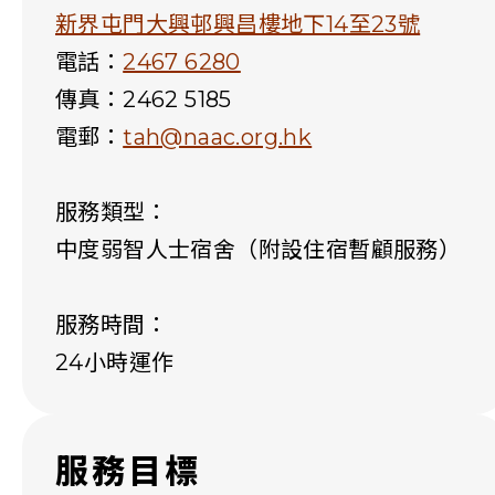
新界屯門大興邨興昌樓地下14至23號
電話：
2467 6280
傳真：2462 5185
電郵：
tah@naac.org.hk
服務類型：
中度弱智人士宿舍（附設住宿暫顧服務）
服務時間：
24小時運作
服務目標