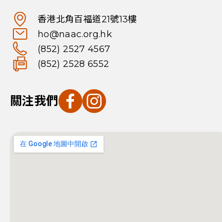
香港北角百福道21號13樓
ho@naac.org.hk
(852) 2527 4567
(852) 2528 6552
關注我們