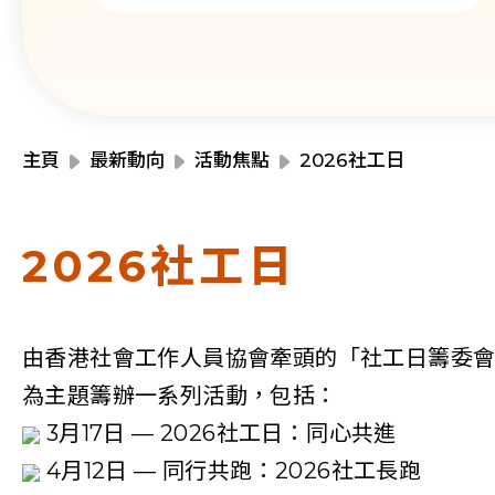
主頁
最新動向
活動焦點
2026社工日
2026社工日
由香港社會工作人員協會牽頭的「社工日籌委會」，以「以希望及
為主題籌辦一系列活動，包括：
3月17日 — 2026社工日：同心共進
4月12日 — 同行共跑：2026社工長跑