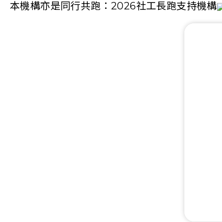
本機構亦是同行共跑：2026社工長跑支持機構