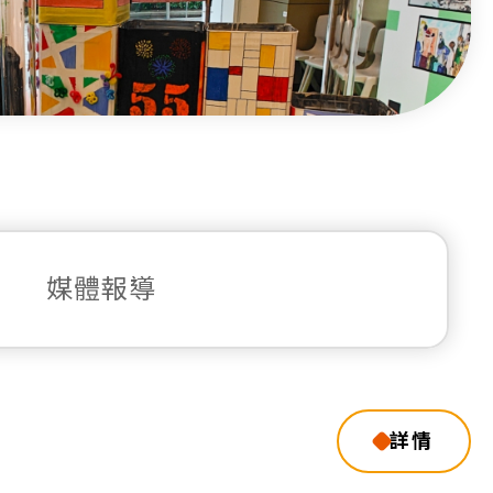
媒體報導
詳情