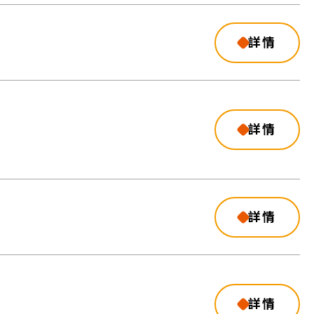
詳情
詳情
詳情
詳情