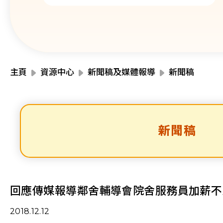
主頁
資源中心
新聞稿及媒體報導
新聞稿
新聞稿
回應傳媒報導鄰舍輔導會院舍服務員加薪不
2018.12.12