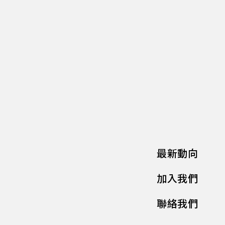
最新動向
加入我們
聯絡我們