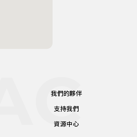
AC
我們的夥伴
支持我們
資源中心