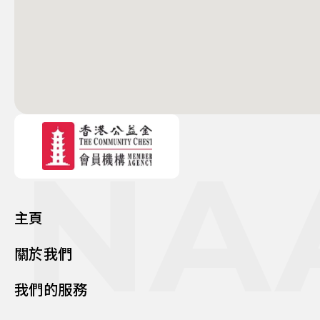
NA
主頁
關於我們
我們的服務