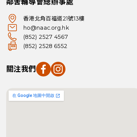
鄰舍輔導會總辦事處
香港北角百福道21號13樓
ho@naac.org.hk
(852) 2527 4567
(852) 2528 6552
關注我們