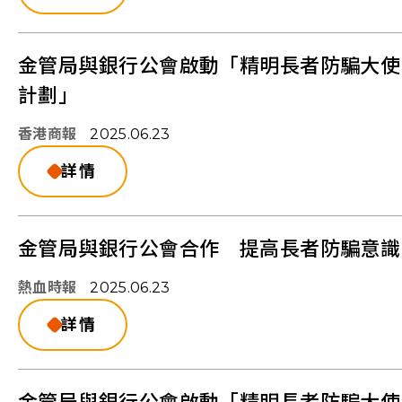
金管局與銀行公會啟動「精明長者防騙大使
計劃」
香港商報
2025.06.23
詳情
金管局與銀行公會合作 提高長者防騙意識
熱血時報
2025.06.23
詳情