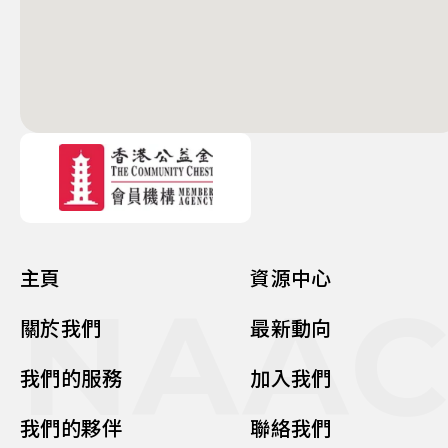
主頁
資源中心
NAA
關於我們
最新動向
我們的服務
加入我們
我們的夥伴
聯絡我們