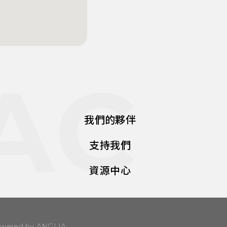
AC
我們的夥伴
支持我們
資源中心
wered by ANGLIA