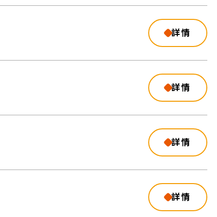
詳情
詳情
詳情
詳情