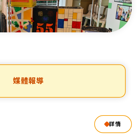
媒體報導
詳情