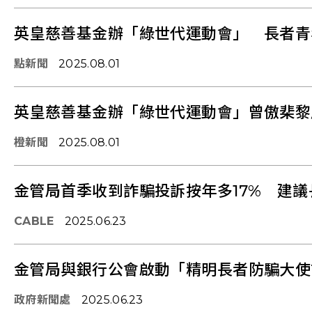
英皇慈善基金辦「綠世代運動會」 長者青
點新聞
2025.08.01
英皇慈善基金辦「綠世代運動會」曾傲棐黎展
橙新聞
2025.08.01
金管局首季收到詐騙投訴按年多17% 建
CABLE
2025.06.23
金管局與銀行公會啟動「精明長者防騙大使
政府新聞處
2025.06.23