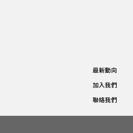
最新動向
加入我們
聯絡我們