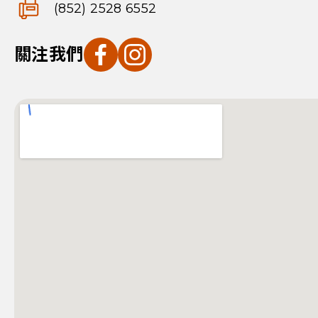
(852) 2528 6552
關注我們