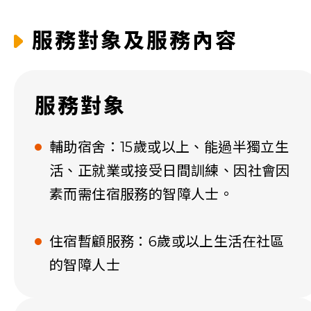
服務對象及服務內容
服務對象
輔助宿舍：15歲或以上、能過半獨立生
活、正就業或接受日間訓練、因社會因
素而需住宿服務的智障人士。
住宿暫顧服務：6歲或以上生活在社區
的智障人士