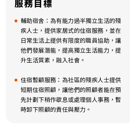
服務目標
輔助宿舍：為有能力過半獨立生活的殘
疾人士，提供家居式的住宿服務，並在
日常生活上提供有限度的職員協助，讓
他們發展潛能，提高獨立生活能力，提
升生活質素，融入社會。
住宿暫顧服務：為社區的殘疾人士提供
短期住宿照顧，讓他們的照顧者能在預
先計劃下稍作歇息或處理個人事務，暫
時卸下照顧的責任與壓力。