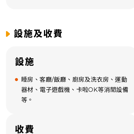
設施及收費
設施
睡房、客廳/飯廳、廚房及洗衣房、運動
器材、電子遊戲機、卡啦OK等消閒設備
等。
收費