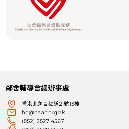
鄰舍輔導會總辦事處
香港北角百福道21號13樓
ho@naac.org.hk
(852) 2527 4567