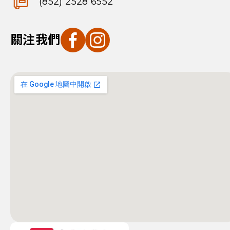
(852) 2528 6552
關注我們