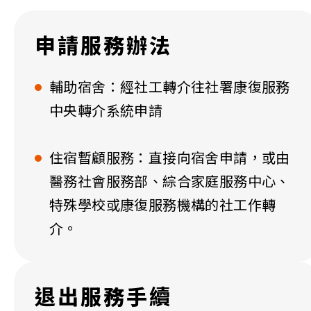
申請服務辦法
輔助宿舍：經社工轉介往社署康復服務
中央轉介系統申請
住宿暫顧服務：直接向宿舍申請，或由
醫務社會服務部、綜合家庭服務中心、
特殊學校或康復服務機構的社工作轉
介。
退出服務手續