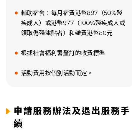
輔助宿舍：每月宿費港幣897（50%殘
疾成人）或港幣977（100%殘疾成人或
領取傷殘津貼者）和雜費港幣80元
根據社會福利署釐訂的收費標準
活動費用按個別活動而定。
申請服務辦法及退出服務手
續