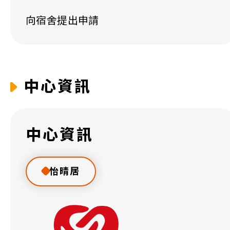
向宿舍提出申請
中心資訊
中心資訊
怡晴居