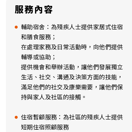
服務內容
輔助宿舍：為殘疾人士提供家居式住宿
和膳食服務；
在處理家務及日常活動時，向他們提供
輔導或協助；
提供機會和舉辦活動，讓他們發展獨立
生活、社交、溝通及決策方面的技能，
滿足他們的社交及康樂需要，讓他們保
持與家人及社區的接觸。
住宿暫顧服務：為社區的殘疾人士提供
短期住宿照顧服務