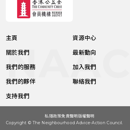
主頁
資源中心
NAA
關於我們
最新動向
我們的服務
加入我們
我們的夥伴
聯絡我們
支持我們
私隱政策
免責聲明
版權聲明
Copyright © The Neighbourhood Advice-Action Council.