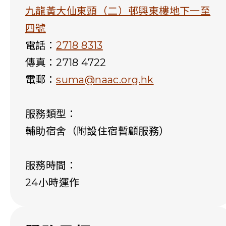
九龍黃大仙東頭（二）邨興東樓地下一至
四號
電話：
2718 8313
傳真：2718 4722
電郵：
suma@naac.org.hk
服務類型：
輔助宿舍（附設住宿暫顧服務）
服務時間：
24小時運作