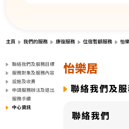
主頁
我們的服務
康復服務
住宿暫顧服務
怡
怡樂居
聯絡我們及服務目標
服務對象及服務內容
設施及收費
聯絡我們及服
申請服務辦法及退出
服務手續
中心資訊
聯絡我們