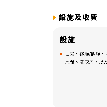
設施及收費
設施
睡房、客廳/飯廳、
水間、洗衣房，以