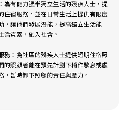
：為有能力過半獨立生活的殘疾人士，提
的住宿服務，並在日常生活上提供有限度
助，讓他們發展潛能，提高獨立生活能
生活質素，融入社會。
服務：為社區的殘疾人士提供短期住宿照
們的照顧者能在預先計劃下稍作歇息或處
務，暫時卸下照顧的責任與壓力。