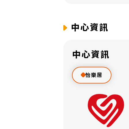
中心資訊
中心資訊
怡樂居