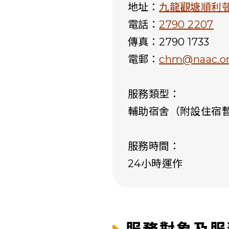
地址：
九龍觀塘順利
電話：
2790 2207
傳真：
2790 1733
電郵：
chm@naac.or
服務類型：
輔助宿舍（附設住宿
服務時間：
24小時運作