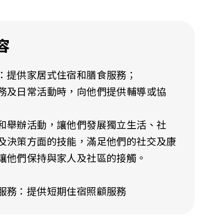
容
：提供家居式住宿和膳食服務；
務及日常活動時，向他們提供輔導或協
和舉辦活動，讓他們發展獨立生活、社
及決策方面的技能，滿足他們的社交及康
讓他們保持與家人及社區的接觸。
服務：提供短期住宿照顧服務