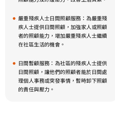
嚴重殘疾人士日間照顧服務：為嚴重殘
疾人士提供日間照顧，加強家人或照顧
者的照顧能力，增加嚴重殘疾人士繼續
在社區生活的機會。
日間暫顧服務：為社區的殘疾人士提供
日間照顧，讓他們的照顧者能於日間處
理個人事務或突發事情，暫時卸下照顧
的責任與壓力。