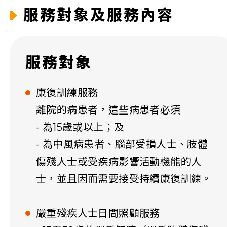
服務對象及服務內容
服務對象
康復訓練服務
離院的病患者，這些病患者必須
- 為15歲或以上；及
- 為中風病患者、腦部受損人士、肢體
傷殘人士或受疾病影響活動機能的人
士，並且因而需要接受持續康復訓練。
嚴重殘疾人士日間照顧服務