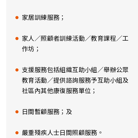
家居訓練服務；
家人／照顧者訓練活動／教育課程／工
作坊；
支援服務包括組織互助小組／舉辦公眾
教育活動／提供諮詢服務予互助小組及
社區內其他康復服務單位；
日間暫顧服務；及
嚴重殘疾人士日間照顧服務。