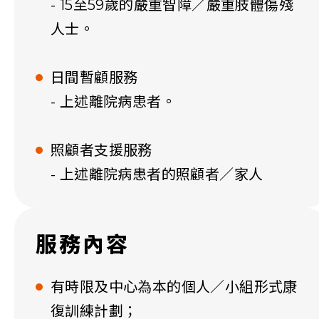
- 15至59歲的嚴重智障／嚴重肢體傷殘
人士。
日間暫顧服務
- 上述離院病患者。
照顧者支援服務
- 上述離院病患者的照顧者／家人
服務內容
有時限及中心為本的個人／小組形式康
復訓練計劃；