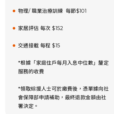
物理/ 職業治療訓練 每節$101
家居評估 每次 $152
交通接載 每程 $15
*根據「家庭住戶每月入息中位數」釐定
服務的收費
*領取綜援人士可於繳費後，憑單據向社
會保障部申請補助，最終退款金額由社
署決定。