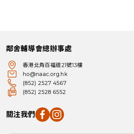
鄰舍輔導會總辦事處
香港北角百福道21號13樓
ho@naac.org.hk
(852) 2527 4567
(852) 2528 6552
關注我們