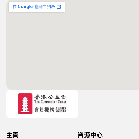
主頁
資源中心