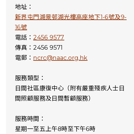
地址：
新界屯門湖景邨湖光樓高座地下1-6號及9-
16號
電話：
2456 9577
傳真：2456 9571
電郵：
ncrc@naac.org.hk
服務類型：
日間社區康復中心（附有嚴重殘疾人士日
間照顧服務及日間暫顧服務）
服務時間：
星期一至五上午8時至下午6時