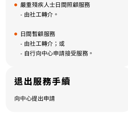
嚴重殘疾人士日間照顧服務
- 由社工轉介。
日間暫顧服務
- 由社工轉介；或
- 自行向中心申請接受服務。
退出服務手續
向中心提出申請