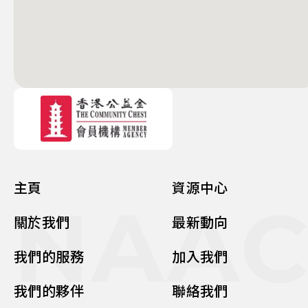
主頁
資源中心
NAA
關於我們
最新動向
我們的服務
加入我們
我們的夥伴
聯絡我們