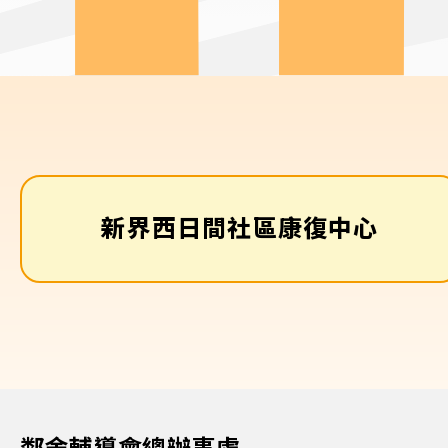
新界西日間社區康復中心