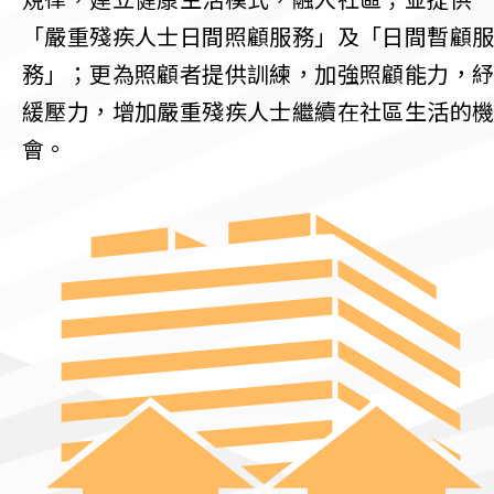
規律，建立健康生活模式，融入社區；並提供
「嚴重殘疾人士日間照顧服務」及「日間暫顧
務」；更為照顧者提供訓練，加強照顧能力，
緩壓力，增加嚴重殘疾人士繼續在社區生活的
會。