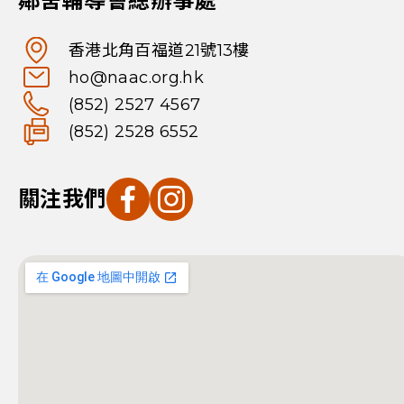
鄰舍輔導會總辦事處
香港北角百福道21號13樓
ho@naac.org.hk
(852) 2527 4567
(852) 2528 6552
關注我們