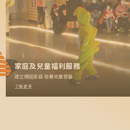
家庭及兒童福利服務
建立穩固家庭 培養兒童發展
了解更多