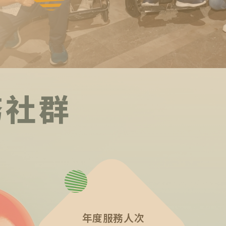
務社群
年度服務人次