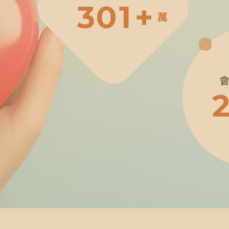
3
0
1
+
萬
4
1
2
5
2
3
6
3
4
7
4
5
8
5
6
9
6
7