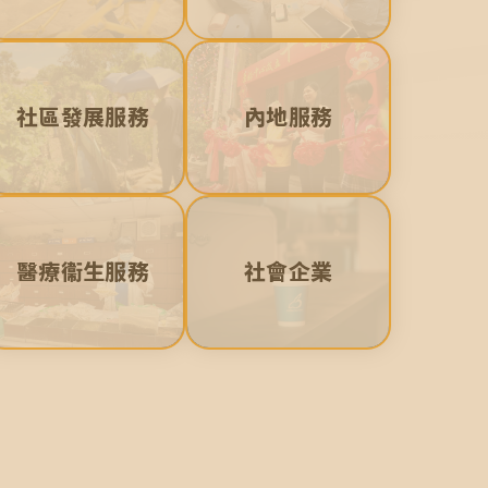
社區發展服務
內地服務
醫療衞生服務
社會企業