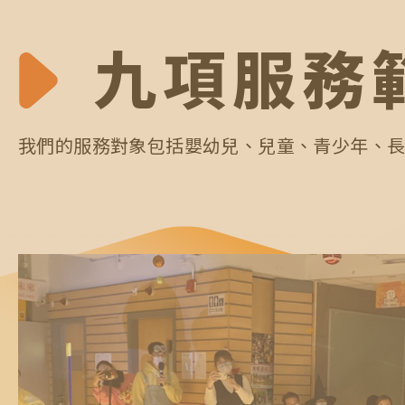
九項服務
我們的服務對象包括嬰幼兒、兒童、青少年、