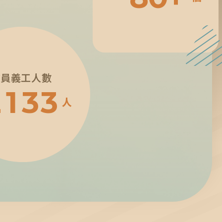
9
1
0
2
3
會員義工人數
2
1
3
3
人
4
3
2
4
4
5
4
3
5
5
6
5
4
6
6
7
6
5
7
7