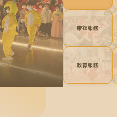
康復服務
教育服務