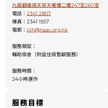
九龍觀塘順天邨天權樓二樓247至260室
電話：
2341 2807
傳真：2341 1557
電郵：
sth@naac.org.hk
服務類型：
輔助宿舍（附設住宿暫顧服務）
服務時間：
24小時運作
服務目標