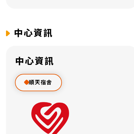
中心資訊
中心資訊
順天宿舍