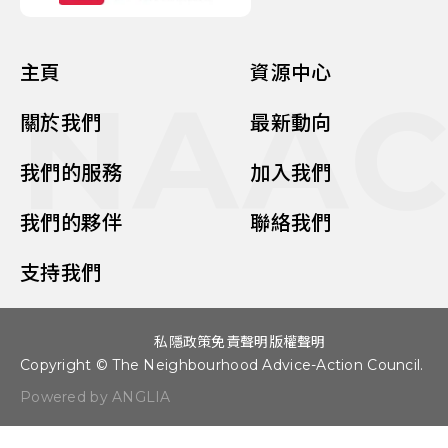
主頁
資源中心
NAA
關於我們
最新動向
我們的服務
加入我們
我們的夥伴
聯絡我們
支持我們
私隱政策
免責聲明
版權聲明
Copyright © The Neighbourhood Advice-Action Council.
Powered by ANGLIA