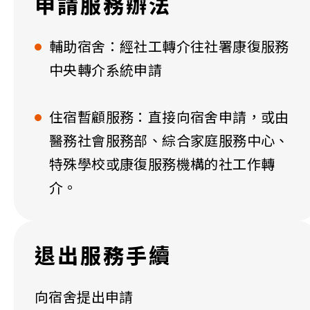
申請服務辦法
輔助宿舍：經社工轉介往社署康復服務
中央轉介系統申請
住宿暫顧服務：直接向宿舍申請，或由
醫務社會服務部、綜合家庭服務中心、
特殊學校或康復服務機構的社工作轉
介。
退出服務手續
向宿舍提出申請