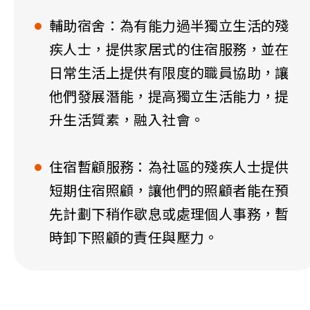
輔助宿舍：為有能力過半獨立生活的殘
疾人士，提供家居式的住宿服務，並在
日常生活上提供有限度的職員協助，讓
他們發展潛能，提高獨立生活能力，提
升生活質素，融入社會。
住宿暫顧服務：為社區的殘疾人士提供
短期住宿照顧，讓他們的照顧者能在預
先計劃下稍作歇息或處理個人事務，暫
時卸下照顧的責任與壓力。