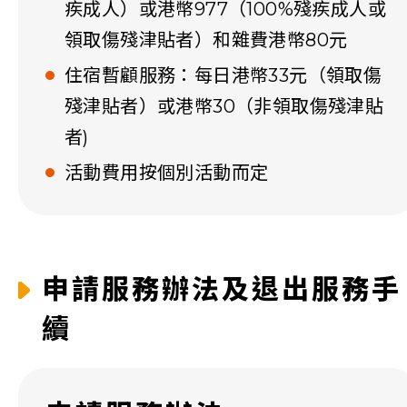
疾成人）或港幣977（100%殘疾成人或
領取傷殘津貼者）和雜費港幣80元
住宿暫顧服務：每日港幣33元（領取傷
殘津貼者）或港幣30（非領取傷殘津貼
者)
活動費用按個別活動而定
申請服務辦法及退出服務手
續