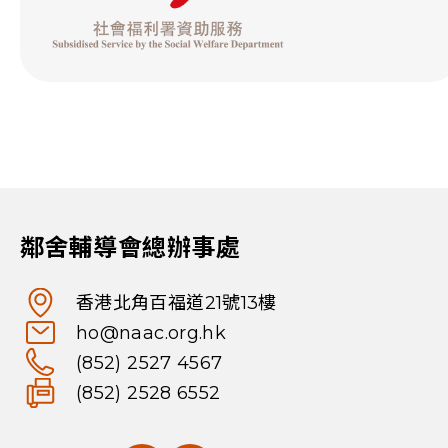
鄰舍輔導會總辦事處
香港北角百福道21號13樓
ho@naac.org.hk
(852) 2527 4567
(852) 2528 6552