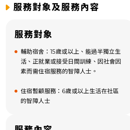
服務對象及服務內容
服務對象
輔助宿舍：15歲或以上、能過半獨立生
活、正就業或接受日間訓練、因社會因
素而需住宿服務的智障人士。
住宿暫顧服務：6歲或以上生活在社區
的智障人士
服務內容