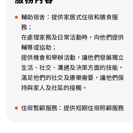
輔助宿舍：提供家居式住宿和膳食服
務；
在處理家務及日常活動時，向他們提供
輔導或協助；
提供機會和舉辦活動，讓他們發展獨立
生活、社交、溝通及決策方面的技能，
滿足他們的社交及康樂需要，讓他們保
持與家人及社區的接觸。
住宿暫顧服務：提供短期住宿照顧服務