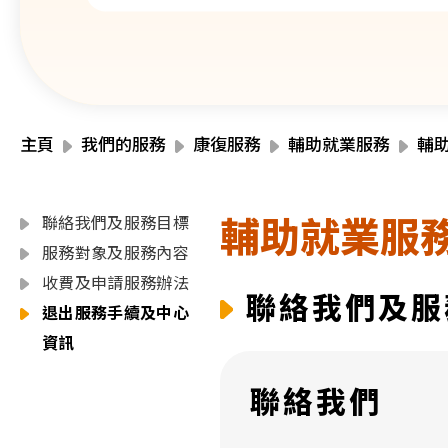
主頁
我們的服務
康復服務
輔助就業服務
輔
輔助就業服
聯絡我們及服務目標
服務對象及服務內容
收費及申請服務辦法
聯絡我們及服
退出服務手續及中心
資訊
聯絡我們