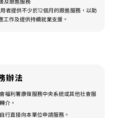
支援及跟進服務
務使用者提供不少於12個月的跟進服務，以助
應工作及提供持續就業支援。
務辦法
會福利署康復服務中央系統或其他社會服
轉介。
自行直接向本單位申請服務。