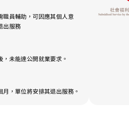
需職員輔助，可因應其個人意
退出服務
後，未能達公開就業要求。
個月，單位將安排其退出服務。