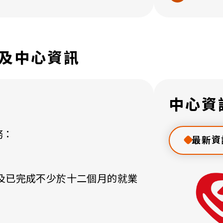
及中心資訊
​中心資
務：
最新資
年及已完成不少於十二個月的就業