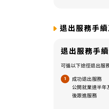
退出服務手續
退出服務手續
可循以下途徑退出服
成功退出服務
​公開就業達半
後跟進服務