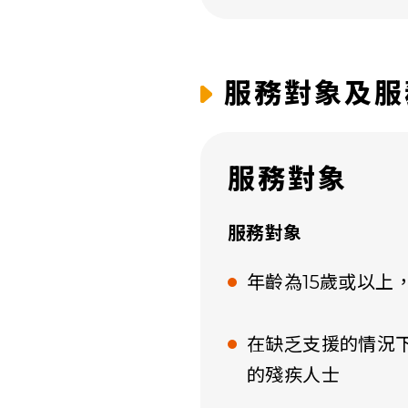
服務對象及服
服務對象
服務對象​
年齡為15歲或以上
在缺乏支援的情況
的殘疾人士