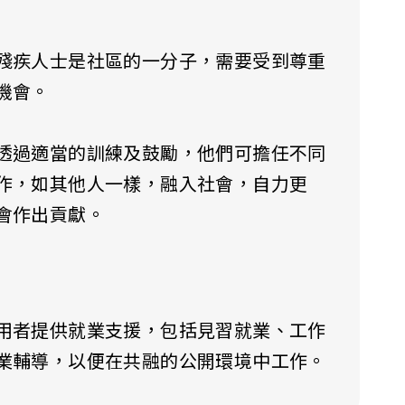
殘疾人士是社區的一分子，需要受到尊重
機會。
透過適當的訓練及鼓勵，他們可擔任不同
作，如其他人一樣，融入社會，自力更
會作出貢獻。
用者提供就業支援，包括見習就業、工作
業輔導，以便在共融的公開環境中工作。