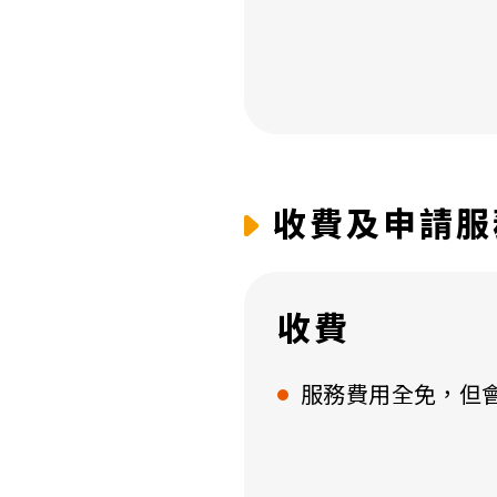
收費及申請服
收費
服務費用全免，但