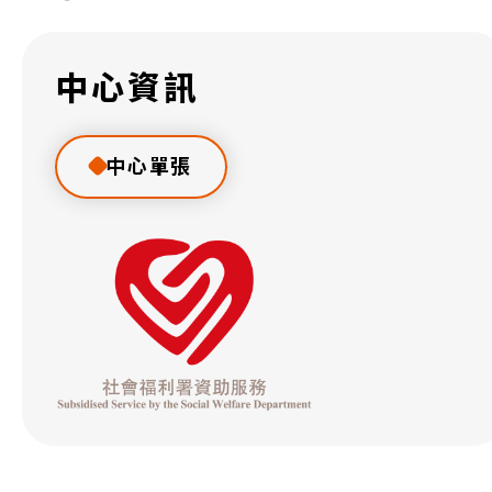
中心資訊
中心單張