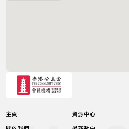
主頁
資源中心
關於我們
最新動向