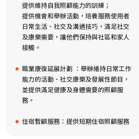
提供維持自我照顧能力的訓練；
提供機會和舉辦活動，培養服務使用者
日常生活、社交及溝通技巧，滿足社交
及康樂需要，讓他們保持與社區和家人
接觸。
職業康復延展計劃 ：舉辦維持日常工作
能力的活動、社交康樂及發展性節目，
並提供滿足健康及身體需要的照顧服
務。
住宿暫顧服務：提供短期住宿照顧服務