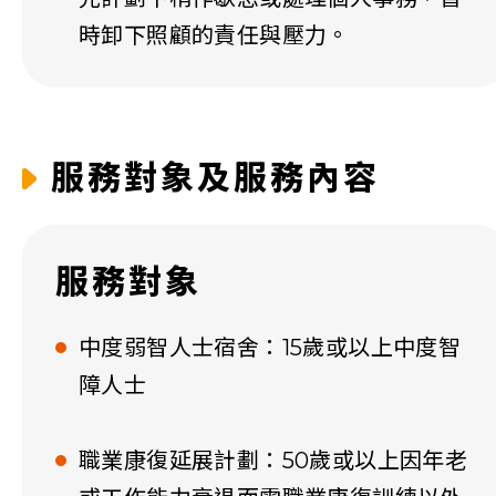
時卸下照顧的責任與壓力。
服務對象及服務內容
服務對象
中度弱智人士宿舍：15歲或以上中度智
障人士
職業康復延展計劃：50歲或以上因年老