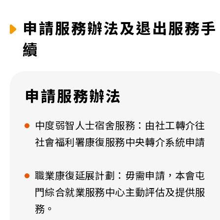
申請服務辦法及退出服務手
續
申請服務辦法
中度弱智人士宿舍服務：由社工轉介往
社會福利署康復服務中央轉介系統申請
職業康復延展計劃：毋需申請，本會屯
門綜合就業服務中心主動評估及提供服
務。