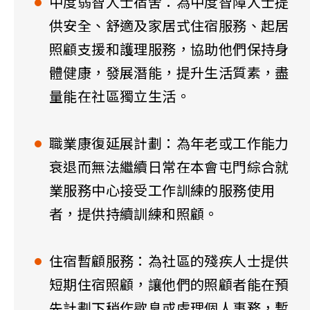
中度弱智人士宿舍：為中度智障人士提
供安全、舒適及家居式住宿服務、起居
照顧支援和護理服務，協助他們保持身
體健康，發展潛能，提升生活質素，盡
量能在社區獨立生活。
職業康復延展計劃：為年老或工作能力
衰退而無法繼續日常在本會屯門綜合就
業服務中心接受工作訓練的服務使用
者，提供持續訓練和照顧。
​住宿暫顧服務：為社區的殘疾人士提供
短期住宿照顧，讓他們的照顧者能在預
先計劃下稍作歇息或處理個人事務，暫