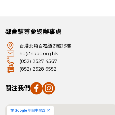
鄰舍輔導會總辦事處
香港北角百福道21號13樓
ho@naac.org.hk
(852) 2527 4567
(852) 2528 6552
關注我們