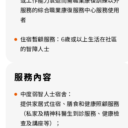
或工作能力衰退而需職業康復訓練以外
服務的綜合職業康復服務中心服務使用
者
住宿暫顧服務：6歲或以上生活在社區
的智障人士
服務內容
中度弱智人士宿舍：
提供家居式住宿、膳食和健康照顧服務
（私家及精神科醫生到診服務、健康檢
查及講座等）；