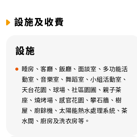
設施及收費
設施
睡房、客廳、飯廳、面談室、多功能活
動室、音樂室、舞蹈室、小組活動室、
天台花園、球場、社區園圃、親子茶
座、燒烤場、感官花園、攀石牆、樹
屋、廚餘機、太陽能熱水處理系統、茶
水間、廚房及洗衣房等。