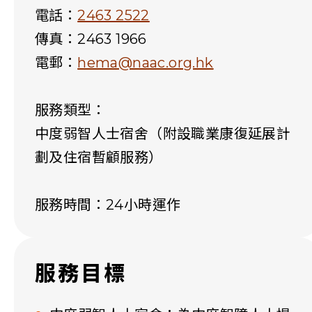
電話：
2463 2522
傳真：2463 1966
電郵：
hema@naac.org.hk
服務類型：
中度弱智人士宿舍（附設職業康復延展計
劃及住宿暫顧服務）
服務時間：24小時運作
服務目標