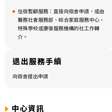
住宿暫顧服務：直接向宿舍申請，或由
醫務社會服務部、綜合家庭服務中心、
特殊學校或康復服務機構的社工作轉
介。
退出服務手續
向宿舍提出申請
中心資訊