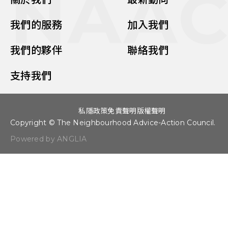
NAA
我們的服務
加入我們
我們的夥伴
聯絡我們
支持我們
私隱政策
免責聲明
版權聲明
Copyright © The Neighbourhood Advice-Action Council.
Powered by ANGLIA