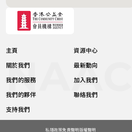
主頁
資源中心
NAA
關於我們
最新動向
我們的服務
加入我們
我們的夥伴
聯絡我們
支持我們
私隱政策
免責聲明
版權聲明