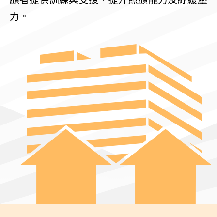
顧者提供訓練與支援，提升照顧能力及紓緩壓
力。