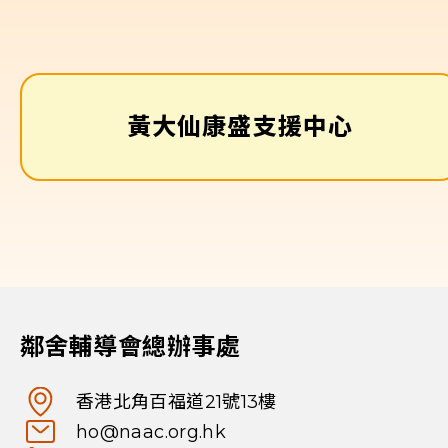
黃大仙康盛支援中心
鄰舍輔導會總辦事處
香港北角百福道21號13樓
ho@naac.org.hk