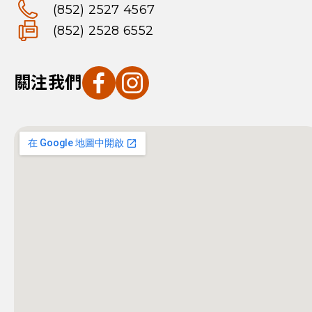
(852) 2527 4567
(852) 2528 6552
關注我們