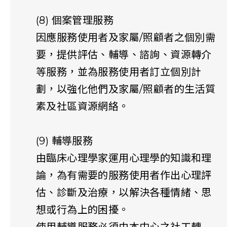
(8) 個案管理服務
因應服務使用者及家屬/照顧者之個別需
要，提供評估、輔導、諮詢、資源轉介
等服務，並為服務使用者訂立個別計
劃，以強化他們及家屬/照顧者的生活質
素及社區資源網絡。
(9) 輔導服務
由臨床心理學家運用心理學的知識和理
論，為有需要的服務使用者作出心理評
估、診斷及治療，以解決各種情緒、思
想或行為上的困擾。