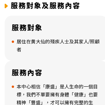
服務對象及服務內容
服務對象
居住在黄大仙的殘疾人士及其家人/照顧
者
服務內容
本中心相信「康盛」是人生命的一個目
標，我們不單要擁有身體「健康」也要
精神「豐盛」，才可以擁有完整的生