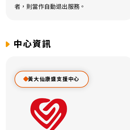
者，則當作自動退出服務。
中心資訊
黃大仙康盛支援中心