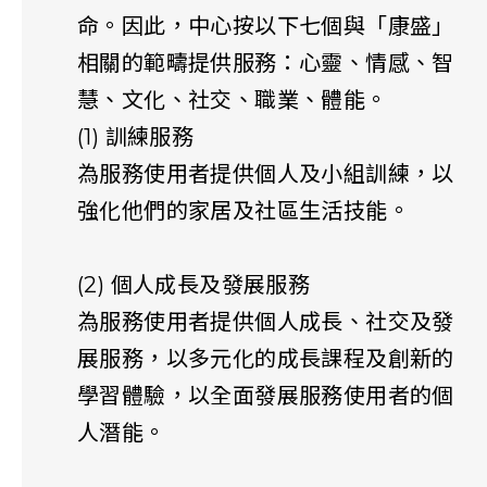
命。因此，中心按以下七個與「康盛」
相關的範疇提供服務：心靈、情感、智
慧、文化、社交、職業、體能。
(1) 訓練服務
為服務使用者提供個人及小組訓練，以
強化他們的家居及社區生活技能。
(2) 個人成長及發展服務
為服務使用者提供個人成長、社交及發
展服務，以多元化的成長課程及創新的
學習體驗，以全面發展服務使用者的個
人潛能。