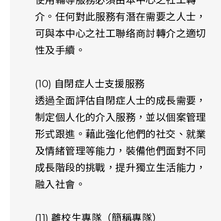
使用輔導服務必須由本中心之社工轉
介。任何對此服務有潛在需要之人士，
可與本中心之社工聯络商討轉介之適切
性及手續。
(10) 自閉症人士支援服務
透過全面評估自閉症人士的成長需要，
制定個人化的介入服務，並以個案管理
形式跟進。藉此強化他們的社交、就業
及情緒管理等能力，裝備他們面對不同
成長階段的挑戰，提升獨立生活能力，
融入社會。
(11) 離校生專隊（簡稱專隊）