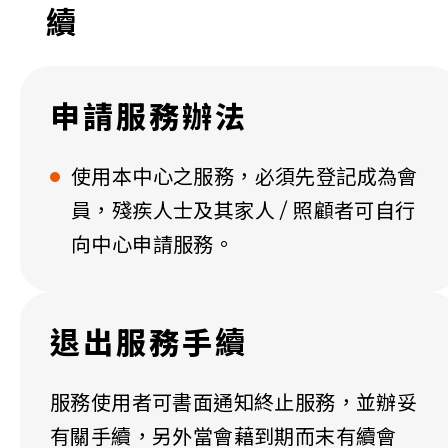
續
申請服務辦法
使用本中心之服務，必須先登記成為會
員，殘疾人士及其家人 / 照顧者可自行
向中心申請服務。
退出服務手續
服務使用者可書面通知終止服務，並辦妥
有關手續，另外當會藉到期而末有續會