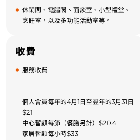
休閑閣、電腦閣、面談室、小型禮堂、
烹飪室，以及多功能活動室等。
收費
服務收費
個人會員每年的4月1日至翌年的3月31日
$21
中心暫顧每節（餐膳另計）$20.4
家居暫顧每小時$33