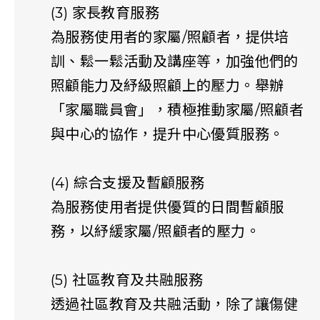
(3) 家長教育服務
為服務使用者的家屬/照顧者，提供培
訓、鬆一鬆活動及講座等，加強他們的
照顧能力及紓級照顧上的壓力。舉辦
「家屬職員會」，積極推動家屬/照顧者
與中心的協作，提升中心優質服務。
(4) 綜合支援及暫顧服務
為服務使用者提供優質的日間暫顧服
務，以紓緩家屬/照顧者的壓力。
(5) 社區教育及共融服務
透過社區教育及共融活動，除了讓傷健