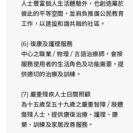
人士豐富個人生活體驗外，也創造屬於
彼此的平等空間，並肩負推廣公民教育
工作，以建設和諧共融的社區。
(6) 復康及護理服務
中心之職業 / 物理 / 言語治療師，會按
服務使用者的生活角色及功能需要，提
供適切的治療及訓練。
(7) 嚴重殘疾人士日間照顧
為十五歲至五十九歲之嚴重智障 / 肢體
傷殘人士，提供康復治療、護理、康
樂、訓練及家居改善服務。