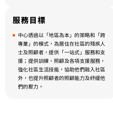
服務目標
中心透過以「地區為本」的策略和「跨
專業」的模式，為居住在社區的殘疾人
士及照顧者，提供「一站式」服務和支
援；提供訓練、照顧及各項支援服務，
強化社區生活技能，協助他們融入社區
外，也提升照顧者的照顧能力及紓緩他
們的壓力。