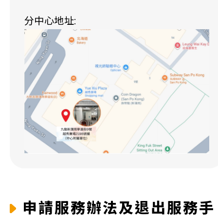
分中心地址:
申請服務辦法及退出服務手