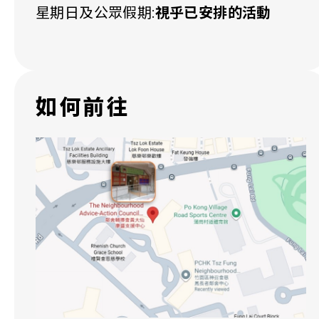
星期日及公眾假期:
視乎已安排的活動
如何前往