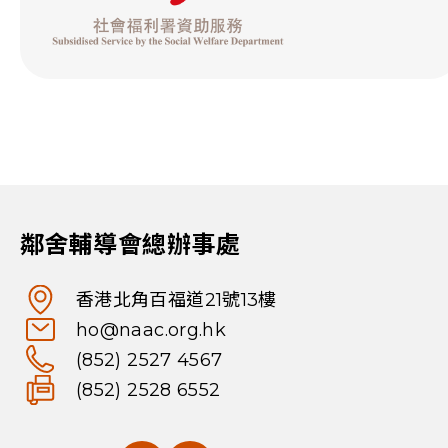
鄰舍輔導會總辦事處
香港北角百福道21號13樓
ho@naac.org.hk
(852) 2527 4567
(852) 2528 6552