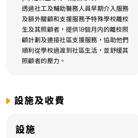
透過社工及輔助醫務人員早期介入服務
及額外關顧和支援服務予特殊學校離校
生及其照顧者，提供18個月内的離校照
顧計劃及連接社區支援服務，協助他們
順利從學校過渡到社區生活，並舒緩其
照顧者的壓力。
設施及收費
設施