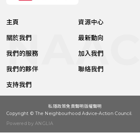
主頁
資源中心
NAA
關於我們
最新動向
我們的服務
加入我們
我們的夥伴
聯絡我們
支持我們
私隱政策
免責聲明
版權聲明
Copyright © The Neighbourhood Advice-Action Council.
Powered by ANGLIA