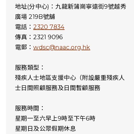
地址(分中心)：
九龍新蒲崗寧遠街9號越秀
廣場 219B號舖
電話：
2320 7834
傳真：2321 9096
電郵：
wdsc@naac.org.hk
服務類型：
殘疾人士地區支援中心（附設嚴重殘疾人
士日間照顧服務及日間暫顧服務
服務時間：
星期一至六早上9時至下午6時
星期日及公眾假期休息