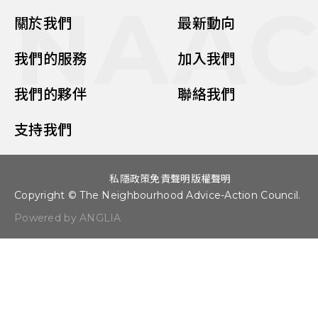
NAA
關於我們
最新動向
我們的服務
加入我們
我們的夥伴
聯絡我們
支持我們
私隱政策
免責聲明
版權聲明
Copyright © The Neighbourhood Advice-Action Council.
Powered by ANGLIA