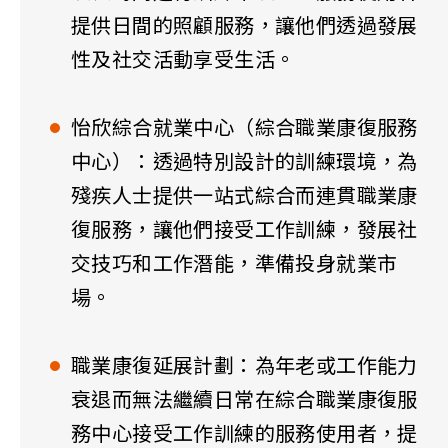
提供日間的照顧服務，讓他們透過發展
性及社交活動享受生活。
怡欣綜合就業中心（綜合職業康復服務
中心）：透過特別設計的訓練環境，為
殘疾人士提供一站式綜合而連貫職業康
復服務，讓他們接受工作訓練，發展社
交技巧和工作潛能，準備投身就業市
場。
職業康復延展計劃：為年老或工作能力
衰退而無法繼續日常在綜合職業康復服
務中心接受工作訓練的服務使用者，提