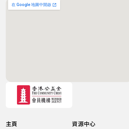
主頁
資源中心