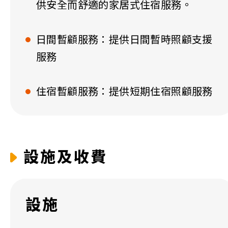
供安全而舒適的家居式住宿服務。
日間暫顧服務：提供日間暫時照顧支援
服務
住宿暫顧服務：提供短期住宿照顧服務
設施及收費
設施