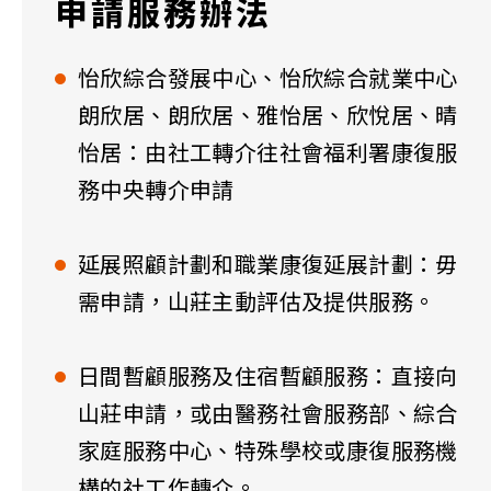
申請服務辦法
怡欣綜合發展中心、怡欣綜合就業中心
朗欣居、朗欣居、雅怡居、欣悅居、晴
怡居：由社工轉介往社會福利署康復服
務中央轉介申請
延展照顧計劃和職業康復延展計劃：毋
需申請，山莊主動評估及提供服務。
日間暫顧服務及住宿暫顧服務：直接向
山莊申請，或由醫務社會服務部、綜合
家庭服務中心、特殊學校或康復服務機
構的社工作轉介。