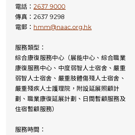
電話：
2637 9000
傳真：2637 9298
電郵：
hmm@naac.org.hk
服務類型：
綜合康復服務中心（展能中心、綜合職業
康復服務中心、中度弱智人士宿舍、嚴重
弱智人士宿舍、嚴重肢體傷殘人士宿舍、
嚴重殘疾人士護理院，附設延展照顧計
劃、職業康復延展計劃、日間暫顧服務及
住宿暫顧服務）
服務時間：