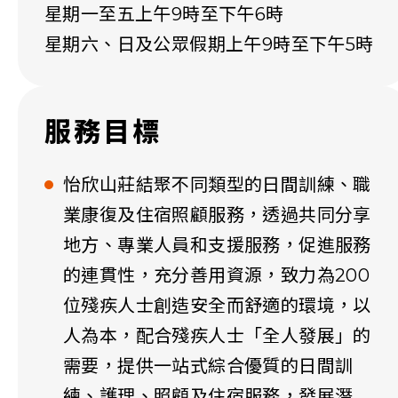
星期一至五上午9時至下午6時
星期六、日及公眾假期上午9時至下午5時
服務目標
怡欣山莊結聚不同類型的日間訓練、職
業康復及住宿照顧服務，透過共同分享
地方、專業人員和支援服務，促進服務
的連貫性，充分善用資源，致力為200
位殘疾人士創造安全而舒適的環境，以
人為本，配合殘疾人士「全人發展」的
需要，提供一站式綜合優質的日間訓
練、護理、照顧及住宿服務，發展潛