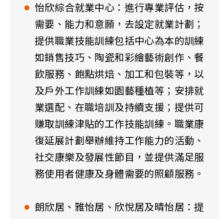
怡欣綜合就業中心：進行專業評估，按
需要、能力和意願，去設定就業計劃；
提供職業技能訓練包括中心為本的訓練
如銷售技巧、陶瓷和彩繪藝術創作、餐
飲服務、飽點烘焙、加工和包裝等，以
及戶外工作訓練如園藝種植等；安排就
業選配、在職培訓及持續支援；提供可
賺取訓練津貼的工作技能訓練。職業康
復延展計劃舉辦維持工作能力的活動、
社交康樂及發展性節目，並提供滿足服
務使用者健康及身體需要的照顧服務。
朗欣居、雅怡居、欣悅居及晴怡居：提