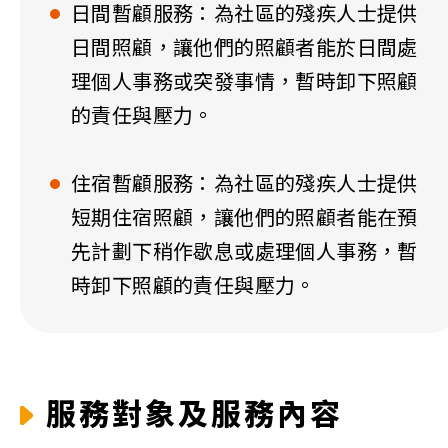
日間暫顧服務：為社區的殘疾人士提供
日間照顧，讓他們的照顧者能於日間處
理個人事務或突發事情，暫時卸下照顧
的責任與壓力。
住宿暫顧服務：為社區的殘疾人士提供
短期住宿照顧，讓他們的照顧者能在預
先計劃下稍作歇息或處理個人事務，暫
時卸下照顧的責任與壓力。
服務對象及服務內容