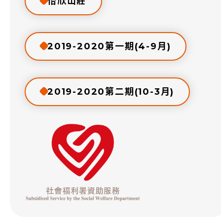
怡欣山莊
2019-2020第一期(4-9月)
2019-2020第二期(10-3月)