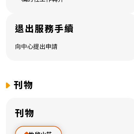
退出服務手續
向中心提出申請
刊物
刊物