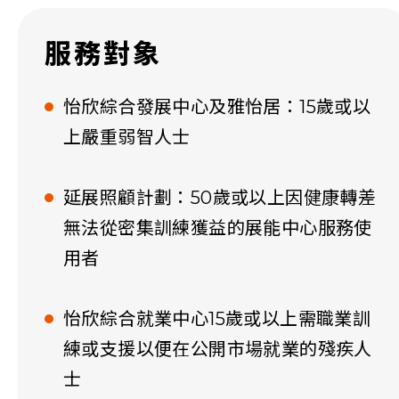
服務對象
怡欣綜合發展中心及雅怡居：15歲或以
上嚴重弱智人士
延展照顧計劃：50歲或以上因健康轉差
無法從密集訓練獲益的展能中心服務使
用者
怡欣綜合就業中心15歲或以上需職業訓
練或支援以便在公開市場就業的殘疾人
士