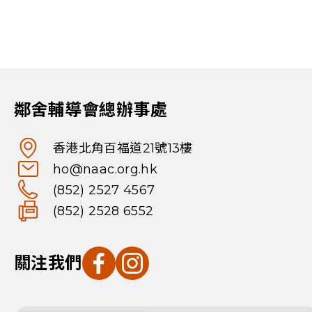
鄰舍輔導會總辦事處
香港北角百福道21號13樓
ho@naac.org.hk
(852) 2527 4567
(852) 2528 6552
關注我們