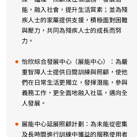
能，融入社會，提升生活質素；並為殘
疾人士的家屬提供支援，積極面對困難
與壓力，共同為殘疾人士的成長而努
力。
怡欣綜合發展中心（展能中心）：為嚴
重智障人士提供日間訓練與照顧，使他
們在日常生活更獨立，發揮潛能，參與
義務工作，更全面地融入社區，邁向全
人發展。
展能中心延展照顧計劃：為未能從密集
及長時間進行訓練中獲益的服務使用者