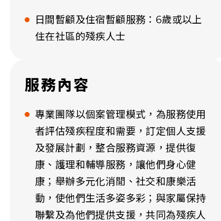
日間暫顧及住宿暫顧服務：6歲或以上
住在社區的殘疾人士
服務內容
專業團隊以個案管理模式，為服務使用
者評估殘疾程度和需要，訂定個人支援
及發展計劃，整合服務資源，提供復
康、護理和輔導服務，讓他們身心健
康；舉辦多元化消閒、社交和康樂活
動，使他們生活多姿多彩；與家屬保持
聯繫及為他們提供支援，共同為殘疾人