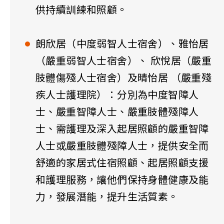
供持續訓練和照顧。
朗欣居（中度弱智人士宿舍）、雅怡居
（嚴重弱智人士宿舍）、 欣悅居（嚴重
肢體傷殘人士宿舍）及晴怡居 （嚴重殘
疾人士護理院）：分別為中度智障人
士、嚴重智障人士、嚴重肢體殘障人
士、需護理及深入起居照顧的嚴重智障
人士或嚴重肢體殘障人士，提供安全而
舒適的家居式住宿照顧、起居照顧支援
和護理服務，讓他們保持身體健康及能
力，發展潛能，提升生活質素。