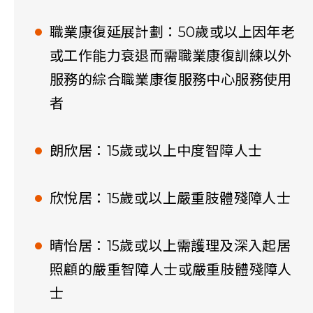
職業康復延展計劃：50歲或以上因年老
或工作能力衰退而需職業康復訓練以外
服務的綜合職業康復服務中心服務使用
者
朗欣居：15歲或以上中度智障人士
欣悅居：15歲或以上嚴重肢體殘障人士
晴怡居：15歲或以上需護理及深入起居
照顧的嚴重智障人士或嚴重肢體殘障人
士