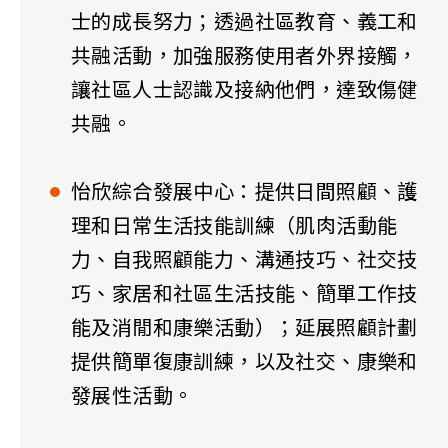
士的成長努力；透過社區教育、義工和
共融活動，加強服務使用者外界接觸，
讓社區人士認識及接納他們，達致傷健
共融。
怡欣綜合發展中心：提供日間照顧、護
理和日常生活技能訓練（肌肉活動能
力、自我照顧能力、溝通技巧、社交技
巧、家居和社區生活技能、簡單工作技
能及消閒和康樂活動）；延展照顧計劃
提供簡單復康訓練，以及社交、康樂和
發展性活動。