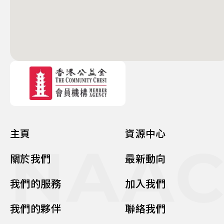
主頁
資源中心
NAA
關於我們
最新動向
我們的服務
加入我們
我們的夥伴
聯絡我們