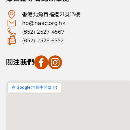
香港北角百福道21號13樓
ho@naac.org.hk
(852) 2527 4567
(852) 2528 6552
關注我們