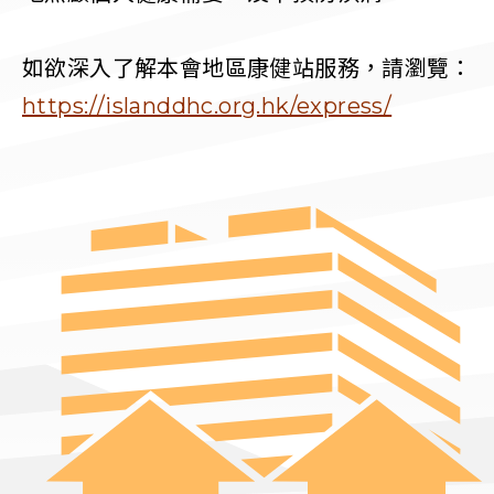
如欲深入了解本會地區康健站服務，請瀏覽：
https://islanddhc.org.hk/express/