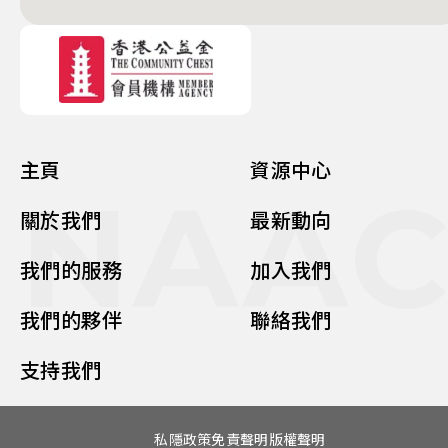
主頁
資源中心
NAA
關於我們
最新動向
我們的服務
加入我們
我們的夥伴
聯絡我們
支持我們
私隱政策
免責聲明
版權聲明