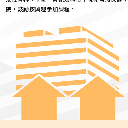
院，鼓勵按興趣參加課程。