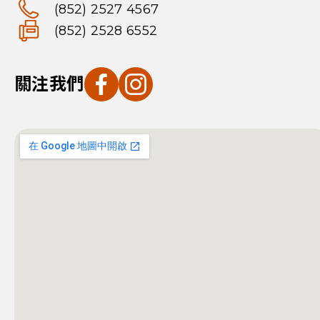
(852) 2527 4567
(852) 2528 6552
關注我們